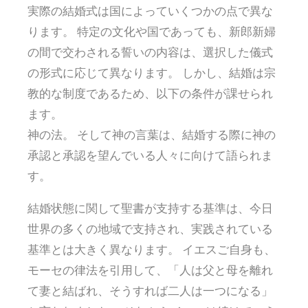
実際の結婚式は国によっていくつかの点で異な
ります。 特定の文化や国であっても、新郎新婦
の間で交わされる誓いの内容は、選択した儀式
の形式に応じて異なります。 しかし、結婚は宗
教的な制度であるため、以下の条件が課せられ
ます。
神の法。 そして神の言葉は、結婚する際に神の
承認と承認を望んでいる人々に向けて語られま
す。
結婚状態に関して聖書が支持する基準は、今日
世界の多くの地域で支持され、実践されている
基準とは大きく異なります。 イエスご自身も、
モーセの律法を引用して、「人は父と母を離れ
て妻と結ばれ、そうすれば二人は一つになる」