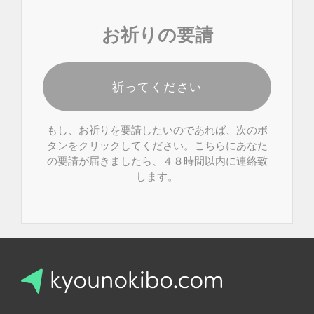
お祈りの要請
祈ってください
もし、お祈りを要請したいのであれば、次のボ
タンをクリックしてください。こちらにあなた
の要請が届きましたら、４８時間以内に連絡致
します。