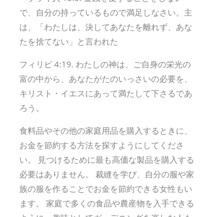
で、自分の持っているもので満足しなさい。主
は、「わたしは、決してあなたを離れず、あな
たを捨てない」と言われた
フィリピ 4:19. わたしの神は、ご自身の栄光の
富の中から、あなたがたのいっさいの必要を、
キリスト・イエスにあって満たして下さるであ
ろう。
食料品やその他の家庭用品を購入するときに、
お金を節約する方法を探すようにしてくださ
い。 見つけるために最も高価な製品を購入する
必要はありません。 裁縫を学び、自分の服や家
族の服を作ることでお金を節約できる女性もい
ます。 家庭で多くの食品や農産物を入手できる