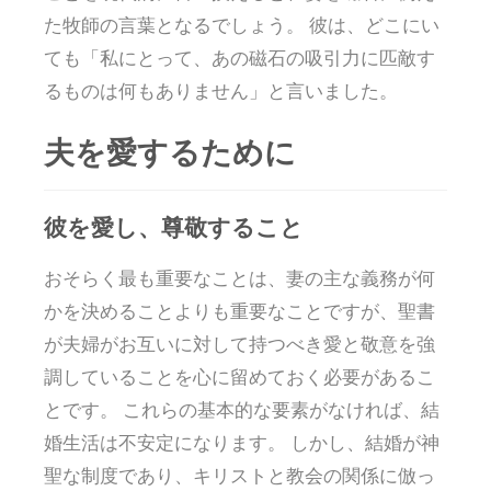
た牧師の言葉となるでしょう。 彼は、どこにい
ても「私にとって、あの磁石の吸引力に匹敵す
るものは何もありません」と言いました。
夫を愛するために
彼を愛し、尊敬すること
おそらく最も重要なことは、妻の主な義務が何
かを決めることよりも重要なことですが、聖書
が夫婦がお互いに対して持つべき愛と敬意を強
調していることを心に留めておく必要があるこ
とです。 これらの基本的な要素がなければ、結
婚生活は不安定になります。 しかし、結婚が神
聖な制度であり、キリストと教会の関係に倣っ