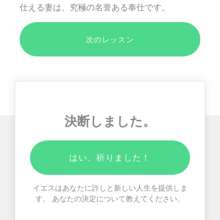
仕える妻は、究極の名誉ある奉仕です。
次のレッスン
決断しました。
はい、祈りました！
イエスはあなたに許しと新しい人生を提供しま
す。 あなたの決定について教えてください。