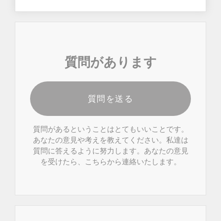
質問があります
質問を送る
質問があるということはとてもいいことです。
あなたの意見や考えを教えてください。私達は
質問に答えるように努力します。あなたの意見
を受けたら、こちらから連絡いたします。