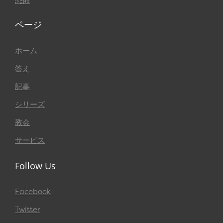
恐怖
ページ
ホーム
答え
記事
シリーズ
教会
サービス
Follow Us
Facebook
Twitter