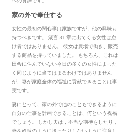
への賛辞です。
家の外で奉仕する
女性の最初の関心事は家族ですが、他の興味も
持つべきです。 箴言 31 章に出てくる女性は怠
け者ではありません。 彼女は農場で働き、販売
する商品を持っていました。 もちろん、これは
田舎に住んでいない今日の多くの女性にまった
く同じように当てはまるわけではありません
が、妻が家庭全体の福祉に貢献できることは事
実です。
妻にとって、家の外で他のこともできるように
自分の仕事を計画できることは、何という祝福
でしょう。 しかし夫は，不当な期待をしたり，
妻を奴隷のように扱ったりしないように注意し