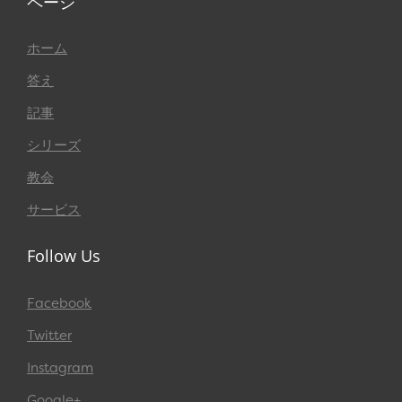
ページ
ホーム
答え
記事
シリーズ
教会
サービス
Follow Us
Facebook
Twitter
Instagram
Google+