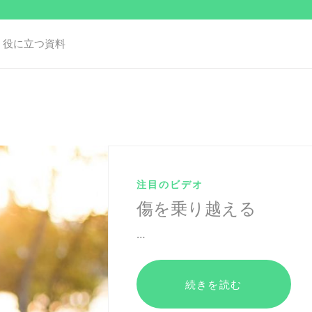
役に立つ資料
注目のビデオ
傷を乗り越える
…
続きを読む