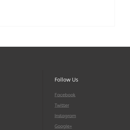
Follow Us
Facebook
Twitter
Instagram
Google+