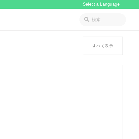
すべて表示