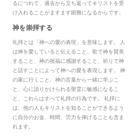
るにつれて、過去から立ち返ってキリストを受
け入れることがますます困難になるからです。
神を崇拝する
礼拝とは「神への愛の表現」を意味します。 人
は神を愛していると伝えること、歌で神を賛美
すること、神の祝福に感謝すること、祈りで神
と話すことによって神への愛を表現します。 神
の家に行くこと、神の言葉から一緒に学ぶこ
と、心に語りかけられる聖霊に敏感になるこ
と、これらはすべて礼拝の行為です。 礼拝に
は、他の人もキリストを知ることができるよう
に自分のお金、時間、労力を捧げることも含ま
れます。