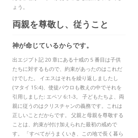
ょう。
両親を尊敬し、従うこと
神が命じているからです。
出エジプト記 20 章にある十戒の 5 番目は子供
たちに対するもので、約束があったのはこれだ
けでした。 イエスはそれを繰り返しましたし
(マタイ 15:4)、使徒パウロも教えの中でそれを
引用しました: エペソ 6:1-3。 子どもたちよ、両
親に従うのはクリスチャンの義務です。これは
正しいことだからです。 父親と母親を尊敬する
ことは、約束が付け加えられた最初の戒めで
す。 「すべてがうまくいき、この地で長く暮ら