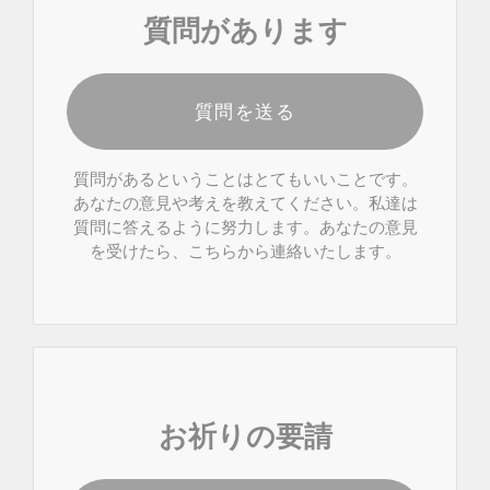
質問があります
質問を送る
質問があるということはとてもいいことです。
あなたの意見や考えを教えてください。私達は
質問に答えるように努力します。あなたの意見
を受けたら、こちらから連絡いたします。
お祈りの要請