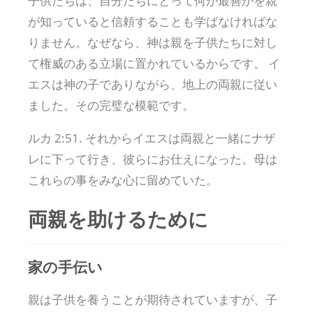
子供たちは、自分たちにとって何が最善かを親
が知っていると信頼することも学ばなければな
りません。なぜなら、神は親を子供たちに対し
て権威のある立場に置かれているからです。 イ
エスは神の子でありながら、地上の両親に従い
ました。その完璧な模範です。
ルカ 2:51. それからイエスは両親と一緒にナザ
レに下って行き、彼らにお仕えになった。母は
これらの事をみな心に留めていた。
両親を助けるために
家の手伝い
親は子供を養うことが期待されていますが、子