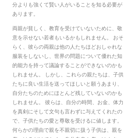
分よりも強くて賢い人がいることを知る必要が
あります。
両親が貧しく、教育を受けていないために、敬
意を示せない若者もいるかもしれません。 おそ
らく、彼らの両親は他の人たちほどおしゃれな
服装をしないし、世界の問題について優れた知
的能力を持って議論することができないのかも
しれません。 しかし、これらの親たちは、子供
たちに良い生活を送ってほしいと願うあまり、
自分たちのためにほとんど残していないのかも
しれません。 彼らは、自分の時間、お金、体力
を真剣にそして文句も言わずに与えてくれたの
で、子供たちの愛と尊敬を受けるに値します。
何らかの理由で親を不親切に扱う子供は、親を