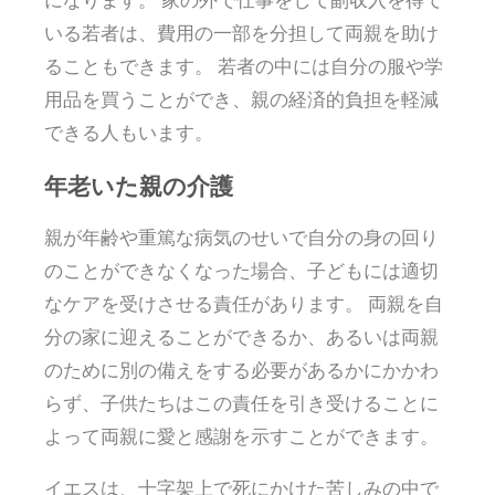
いる若者は、費用の一部を分担して両親を助け
ることもできます。 若者の中には自分の服や学
用品を買うことができ、親の経済的負担を軽減
できる人もいます。
年老いた親の介護
親が年齢や重篤な病気のせいで自分の身の回り
のことができなくなった場合、子どもには適切
なケアを受けさせる責任があります。 両親を自
分の家に迎えることができるか、あるいは両親
のために別の備えをする必要があるかにかかわ
らず、子供たちはこの責任を引き受けることに
よって両親に愛と感謝を示すことができます。
イエスは、十字架上で死にかけた苦しみの中で