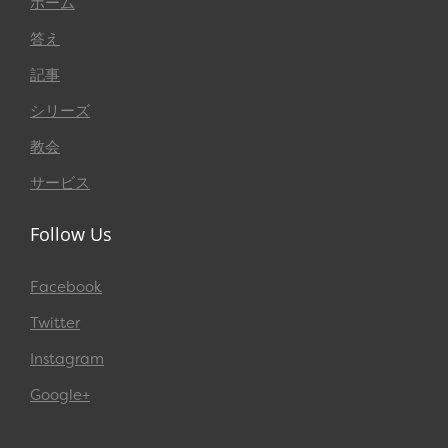
ホーム
答え
記事
シリーズ
教会
サービス
Follow Us
Facebook
Twitter
Instagram
Google+