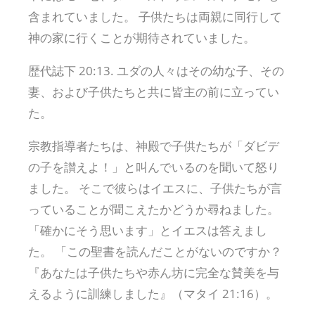
含まれていました。 子供たちは両親に同行して
神の家に行くことが期待されていました。
歴代誌下 20:13. ユダの人々はその幼な子、その
妻、および子供たちと共に皆主の前に立ってい
た。
宗教指導者たちは、神殿で子供たちが「ダビデ
の子を讃えよ！」と叫んでいるのを聞いて怒り
ました。 そこで彼らはイエスに、子供たちが言
っていることが聞こえたかどうか尋ねました。
「確かにそう思います」とイエスは答えまし
た。 「この聖書を読んだことがないのですか？
『あなたは子供たちや赤ん坊に完全な賛美を与
えるように訓練しました』（マタイ 21:16）。