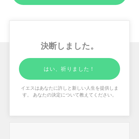
決断しました。
はい、祈りました！
イエスはあなたに許しと新しい人生を提供しま
す。 あなたの決定について教えてください。