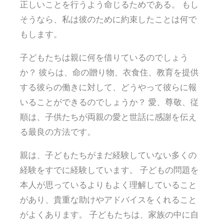
正しいことを行うよう命じるためである。 もし
そうなら、私は彼のために約束したことは何で
もします。
子どもたちは親に何を借りているのでしょう
か？ 彼らは、命の贈り物、衣食住、教育を提供
する彼らの働きに対して、どうやって彼らに報
いることができるのでしょうか？ 愛、尊敬、従
順は、子供たちが両親の愛と世話に感謝を伝え
る最良の方法です。
親は、子どもたちがまだ経験していない多くの
経験をすでに経験しています。 子どもの問題を
本人が思っているよりもよく理解していること
があり、貴重な助けやアドバイスをくれること
がよくあります。 子どもたちは、家族の中に自