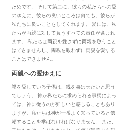
ためです。 そして第二に、彼らの私たちへの愛
のゆえに、彼らの良いところは何でも、彼らが
私たちに良いことをしてくれます。 愛には、私
たちが両親に対して負うすべての責任が含まれ
ます。 私たちは両親を愛さずに両親を敬うこと
はできませんし、両親を敬わずに両親を愛する
ことはできません。
両親への愛ゆえに
親を愛している子供は、親を喜ばせたいと思う
でしょう。 神が私たちに求められる事柄によっ
ては、神に従うのが難しいと感じることもあり
ますが、私たちは神が一番よく知っていると信
頼することを学ばなければなりません。 また、