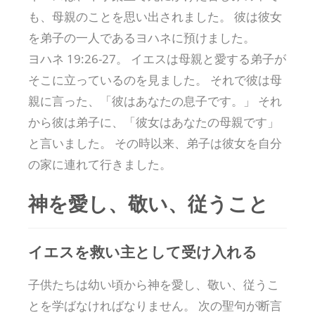
も、母親のことを思い出されました。 彼は彼女
を弟子の一人であるヨハネに預けました。
ヨハネ 19:26-27。 イエスは母親と愛する弟子が
そこに立っているのを見ました。 それで彼は母
親に言った、「彼はあなたの息子です。」 それ
から彼は弟子に、「彼女はあなたの母親です」
と言いました。 その時以来、弟子は彼女を自分
の家に連れて行きました。
神を愛し、敬い、従うこと
イエスを救い主として受け入れる
子供たちは幼い頃から神を愛し、敬い、従うこ
とを学ばなければなりません。 次の聖句が断言