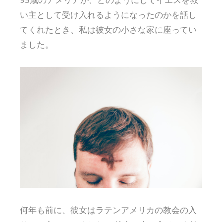
い主として受け入れるようになったのかを話し
てくれたとき、私は彼女の小さな家に座ってい
ました。
何年も前に、彼女はラテンアメリカの教会の入