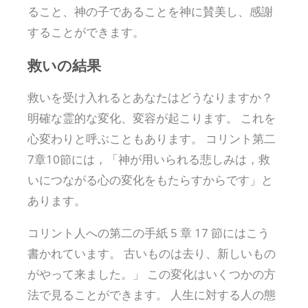
ること、神の子であることを神に賛美し、感謝
することができます。
救いの結果
救いを受け入れるとあなたはどうなりますか？
明確な霊的な変化、変容が起こります。 これを
心変わりと呼ぶこともあります。 コリント第二
7章10節には，「神が用いられる悲しみは，救
いにつながる心の変化をもたらすからです」と
あります。
コリント人への第二の手紙 5 章 17 節にはこう
書かれています。 古いものは去り、新しいもの
がやって来ました。」 この変化はいくつかの方
法で見ることができます。 人生に対する人の態