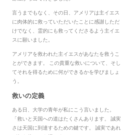
言うまでもなく、その日、アメリアは主イエス
に肉体的に救っていただいたことに感謝しただ
けでなく、霊的にも救ってくださるよう主イエ
スに願いました。
アメリアを救われた主イエスがあなたを救うこ
とができます。 この貴重な救いについて、そし
てそれを得るために何ができるかを学びましょ
う。
救いの定義
ある日、大学の青年が私にこう言いました。
「救いと天国への道はたくさんあります。 誠実
さは天国に到達するための鍵です。 誠実であれ