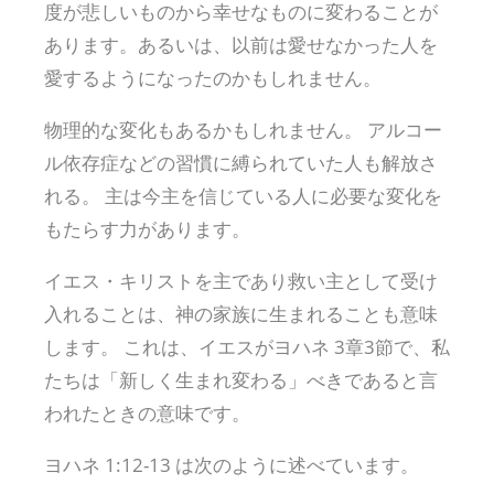
度が悲しいものから幸せなものに変わることが
あります。あるいは、以前は愛せなかった人を
愛するようになったのかもしれません。
物理的な変化もあるかもしれません。 アルコー
ル依存症などの習慣に縛られていた人も解放さ
れる。 主は今主を信じている人に必要な変化を
もたらす力があります。
イエス・キリストを主であり救い主として受け
入れることは、神の家族に生まれることも意味
します。 これは、イエスがヨハネ 3章3節で、私
たちは「新しく生まれ変わる」べきであると言
われたときの意味です。
ヨハネ 1:12-13 は次のように述べています。