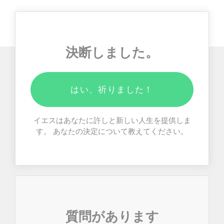
決断しました。
はい、祈りました！
イエスはあなたに許しと新しい人生を提供しま
す。 あなたの決定について教えてください。
質問があります