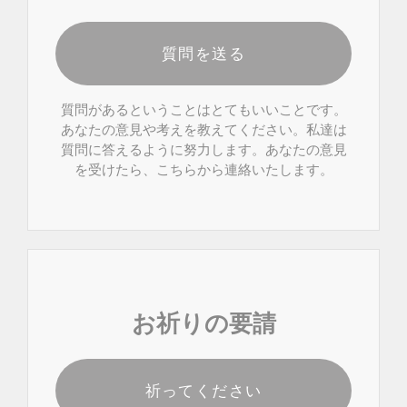
質問を送る
質問があるということはとてもいいことです。
あなたの意見や考えを教えてください。私達は
質問に答えるように努力します。あなたの意見
を受けたら、こちらから連絡いたします。
お祈りの要請
祈ってください