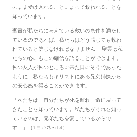
のまま受け入れることによって救われることを
知っています。
聖書が私たちに与えている救いの条件を満たし
ているのであれば、私たちはどう感じても救わ
れていると信じなければなりません。 聖霊は私
たちの心にもこの確信を語ることができます。
私の友人が私のところに来た日にそうであった
ように、私たちもキリストにある兄弟姉妹から
の安心感を得ることができます。
「私たちは、自分たちが死を離れ、命に戻って
きたことを知っています。私たちがそれを知っ
ているのは、兄弟たちを愛しているからで
す。」（1ヨハネ3:14）。