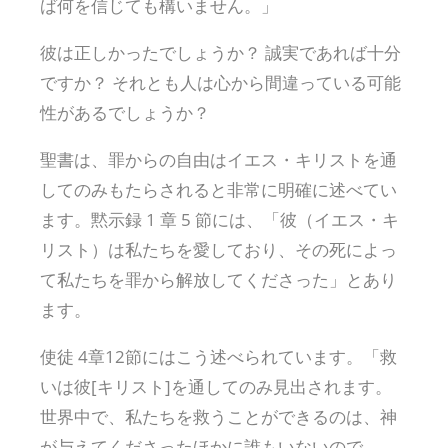
ば何を信じても構いません。」
彼は正しかったでしょうか？ 誠実であれば十分
ですか？ それとも人は心から間違っている可能
性があるでしょうか？
聖書は、罪からの自由はイエス・キリストを通
してのみもたらされると非常に明確に述べてい
ます。黙示録 1 章 5 節には、「彼（イエス・キ
リスト）は私たちを愛しており、その死によっ
て私たちを罪から解放してくださった」とあり
ます。
使徒 4章12節にはこう述べられています。「救
いは彼[キリスト]を通してのみ見出されます。
世界中で、私たちを救うことができるのは、神
が与えてくださったほかに誰もいないので