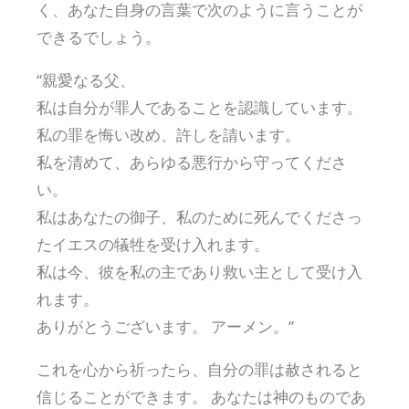
く、あなた自身の言葉で次のように言うことが
できるでしょう。
“親愛なる父、
私は自分が罪人であることを認識しています。
私の罪を悔い改め、許しを請います。
私を清めて、あらゆる悪行から守ってくださ
い。
私はあなたの御子、私のために死んでくださっ
たイエスの犠牲を受け入れます。
私は今、彼を私の主であり救い主として受け入
れます。
ありがとうございます。 アーメン。”
これを心から祈ったら、自分の罪は赦されると
信じることができます。 あなたは神のものであ