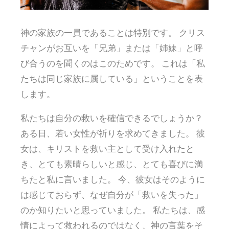
神の家族の一員であることは特別です。 クリス
チャンがお互いを「兄弟」または「姉妹」と呼
び合うのを聞くのはこのためです。 これは「私
たちは同じ家族に属している」ということを表
します。
私たちは自分の救いを確信できるでしょうか？
ある日、若い女性が祈りを求めてきました。 彼
女は、キリストを救い主として受け入れたと
き、とても素晴らしいと感じ、とても喜びに満
ちたと私に言いました。 今、彼女はそのように
は感じておらず、なぜ自分が「救いを失った」
のか知りたいと思っていました。 私たちは、感
情によって救われるのではなく、神の言葉をそ