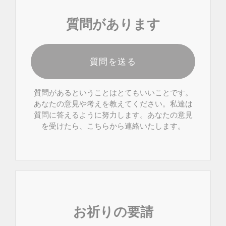
質問があります
質問を送る
質問があるということはとてもいいことです。
あなたの意見や考えを教えてください。私達は
質問に答えるように努力します。あなたの意見
を受けたら、こちらから連絡いたします。
お祈りの要請