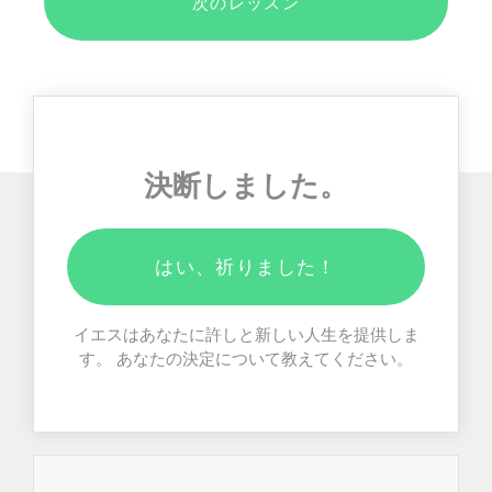
次のレッスン
決断しました。
はい、祈りました！
イエスはあなたに許しと新しい人生を提供しま
す。 あなたの決定について教えてください。