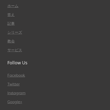
ホーム
答え
記事
シリーズ
教会
サービス
Follow Us
Facebook
Twitter
Instagram
Google+