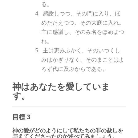
る。
感謝しつつ、その門に入り、ほ
めたたえつつ、その大庭に入れ。
主に感謝し、そのみ名をほめまつ
れ。
主は恵みふかく、そのいつくし
みはかぎりなく、そのまことはよ
ろず代に及ぶからである。
神はあなたを愛していま
す。
目標 3
神の愛がどのようにして私たちの罪の赦しを
与えてくださったのか述べてみましょう。