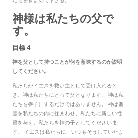
たちをきよめて下さる。
神様は私たちの父で
す。
目標 4
神を父として持つことが何を意味するのか説明
してください。
私たちがイエスを救い主として受け入れると
き、神は私たちにとって父となります。 神は私
たちを養子にするだけではありません。 神は聖
霊を私たちの内に住まわせ、私たちに新しい性
質を与え、私たちを神の子としてくださいま
す。 イエスは私たちに、いつもそうしていたよ