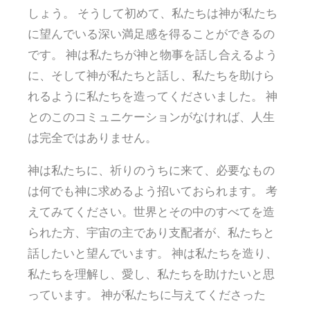
しょう。 そうして初めて、私たちは神が私たち
に望んでいる深い満足感を得ることができるの
です。 神は私たちが神と物事を話し合えるよう
に、そして神が私たちと話し、私たちを助けら
れるように私たちを造ってくださいました。 神
とのこのコミュニケーションがなければ、人生
は完全ではありません。
神は私たちに、祈りのうちに来て、必要なもの
は何でも神に求めるよう招いておられます。 考
えてみてください。世界とその中のすべてを造
られた方、宇宙の主であり支配者が、私たちと
話したいと望んでいます。 神は私たちを造り、
私たちを理解し、愛し、私たちを助けたいと思
っています。 神が私たちに与えてくださった