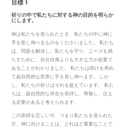
目標 1
祈りの中で私たちに対する神の目的を明らか
にします。
神は私たちを造られたとき、私たちの中に神に
手を差し伸べるものをくださいました。 私たち
は、問題を解決し、私たちを守り、ニーズを満
たすために、自分自身よりも大きな力が必要で
あることがわかりました。 私たちは助けを求め
て超自然的な世界に手を差し伸べます。 しか
し、私たちの祈りはそれを超えています。 私た
ちは、超自然的な存在を崇拝し、尊敬し、仕え
る必要があると考えられます。
この崇拝を正しい方、つまり私たちを造られた
方、神に向けることは、どれほど重要なことで