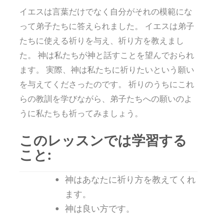
イエスは言葉だけでなく自分がそれの模範にな
って弟子たちに答えられました。 イエスは弟子
たちに使える祈りを与え、祈り方を教えまし
た。 神は私たちが神と話すことを望んでおられ
ます。 実際、神は私たちに祈りたいという願い
を与えてくださったのです。 祈りのうちにこれ
らの教訓を学びながら、弟子たちへの願いのよ
うに私たちも祈ってみましょう。
このレッスンでは学習する
こと:
神はあなたに祈り方を教えてくれ
ます。
神は良い方です。