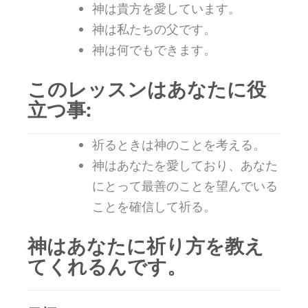
神は貴方を愛しています。
神は私たちの父です。
神は何でもできます。
このレッスンはあなたに役
立つ事:
祈るときは神のことを考える。
神はあなたを愛しており、あなた
にとって最善のことを望んでいる
ことを確信して祈る。
神はあなたに祈り方を教え
てくれるんです。