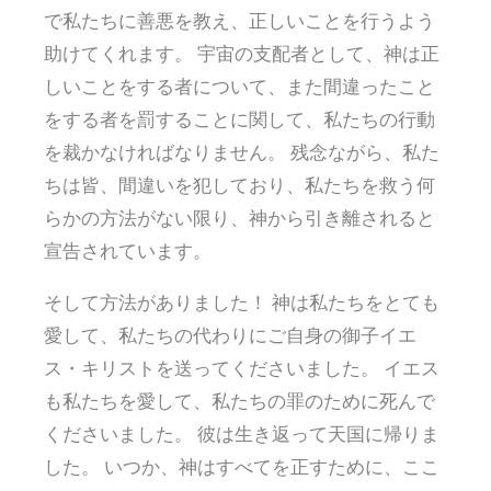
で私たちに善悪を教え、正しいことを行うよう
助けてくれます。 宇宙の支配者として、神は正
しいことをする者について、また間違ったこと
をする者を罰することに関して、私たちの行動
を裁かなければなりません。 残念ながら、私た
ちは皆、間違いを犯しており、私たちを救う何
らかの方法がない限り、神から引き離されると
宣告されています。
そして方法がありました！ 神は私たちをとても
愛して、私たちの代わりにご自身の御子イエ
ス・キリストを送ってくださいました。 イエス
も私たちを愛して、私たちの罪のために死んで
くださいました。 彼は生き返って天国に帰りま
した。 いつか、神はすべてを正すために、ここ