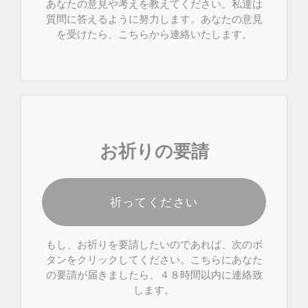
あなたの意見や考えを教えてください。私達は
質問に答えるように努力します。あなたの意見
を受けたら、こちらから連絡いたします。
お祈りの要請
祈ってください
もし、お祈りを要請したいのであれば、次のボ
タンをクリックしてください。こちらにあなた
の要請が届きましたら、４８時間以内に連絡致
します。