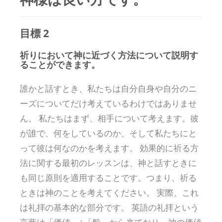
目標 2
祈りにおいて神に近づく方法について説明す
ることができます。
誰かと話すとき、私たちは自分自身や自分のニ
ーズについてだけ考えているわけではありませ
ん。 私たちはまず、相手について考えます。彼
が誰で、何をしているのか、そして私たちにと
って彼は何なのかを考えます。 効果的に祈る方
法に関する最初のレッスンは、神と話すときに
も同じ原則を適用することです。つまり、祈る
ときは神のことを考えてください。 実際、これ
は礼拝の基本的な部分です。 英語の礼拝という