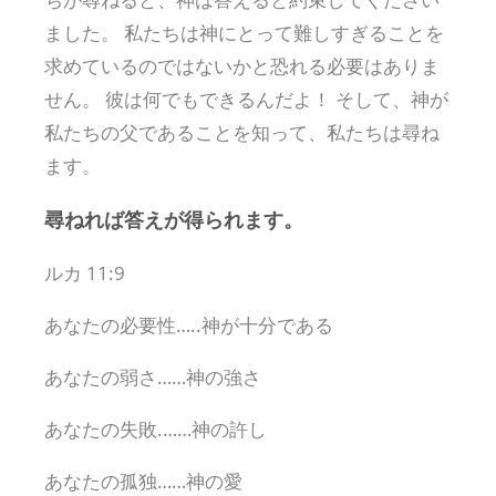
ました。 私たちは神にとって難しすぎることを
求めているのではないかと恐れる必要はありま
せん。 彼は何でもできるんだよ！ そして、神が
私たちの父であることを知って、私たちは尋ね
ます。
尋ねれば答えが得られます。
ルカ 11:9
あなたの必要性…..神が十分である
あなたの弱さ……神の強さ
あなたの失敗.……神の許し
あなたの孤独……神の愛