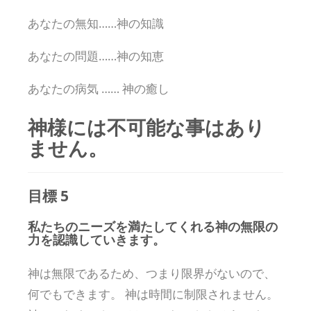
あなたの無知……神の知識
あなたの問題……神の知恵
あなたの病気 …… 神の癒し
神様には不可能な事はあり
ません。
目標 5
私たちのニーズを満たしてくれる神の無限の
力を認識していきます。
神は無限であるため、つまり限界がないので、
何でもできます。 神は時間に制限されません。