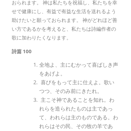
おられます。 神は私たちを祝福し、私たちを幸
せで健康にし、有益で有益な生活を送れるよう
助けたいと願っておられます。 神がどれほど善
い方であるかを考えると、私たちは詩編作者の
歌に加わりたくなります。
詩篇 100
全地よ、主にむかって喜ばしき声
をあげよ。
喜びをもって主に仕えよ。歌い
つつ、そのみ前にきたれ。
主こそ神であることを知れ。わ
れらを造られたものは主であっ
て、われらは主のものである。わ
れらはその民、その牧の羊であ