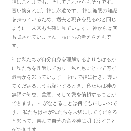
神はこれまでも、そしてこれからもそうです。
言い換えれば、神は永遠です。 神は無限の知識
を持っているため、過去と現在を見るのと同じ
ように、未来も明確に見ています。 神からは何
も隠されていません。私たちの考えさえもで
す。
神は私たちが自分自身を理解するよりもはるか
に私たちを理解しており、私たちにとって何が
最善かを知っています。 祈りで神に行き、導い
てくださるようお願いするとき、私たちは神の
無限の知恵、善意、そして愛を信頼することが
できます。 神がなさることは何でも正しいので
す。 私たちは神が私たちを大切にしてくださる
と知って、喜んで自分の命を神に明け渡すこと
ができます。