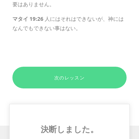
要はありません。
マタイ 19:26
人にはそれはできないが、神には
なんでもできない事はない。
次のレッスン
決断しました。