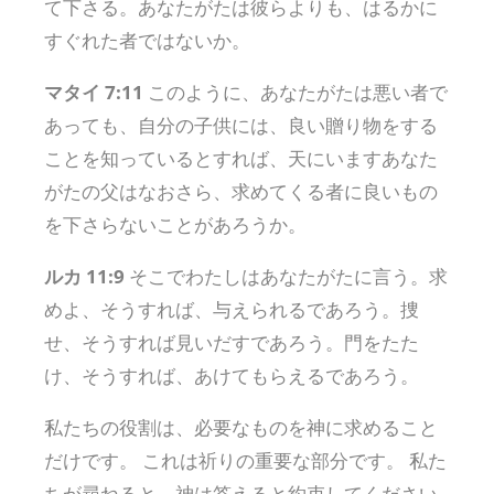
て下さる。あなたがたは彼らよりも、はるかに
すぐれた者ではないか。
マタイ 7:11
このように、あなたがたは悪い者で
あっても、自分の子供には、良い贈り物をする
ことを知っているとすれば、天にいますあなた
がたの父はなおさら、求めてくる者に良いもの
を下さらないことがあろうか。
ルカ 11:9
そこでわたしはあなたがたに言う。求
めよ、そうすれば、与えられるであろう。捜
せ、そうすれば見いだすであろう。門をたた
け、そうすれば、あけてもらえるであろう。
私たちの役割は、必要なものを神に求めること
だけです。 これは祈りの重要な部分です。 私た
ちが尋ねると、神は答えると約束してください