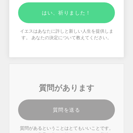
はい、祈りました！
イエスはあなたに許しと新しい人生を提供しま
す。 あなたの決定について教えてください。
質問があります
質問を送る
質問があるということはとてもいいことです。