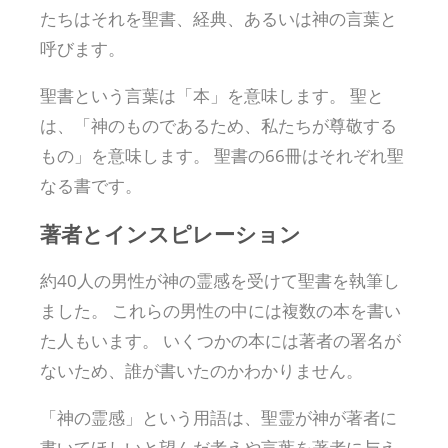
たちはそれを聖書、経典、あるいは神の言葉と
呼びます。
聖書という言葉は「本」を意味します。 聖と
は、「神のものであるため、私たちが尊敬する
もの」を意味します。 聖書の66冊はそれぞれ聖
なる書です。
著者とインスピレーション
約40人の男性が神の霊感を受けて聖書を執筆し
ました。 これらの男性の中には複数の本を書い
た人もいます。 いくつかの本には著者の署名が
ないため、誰が書いたのかわかりません。
「神の霊感」という用語は、聖霊が神が著者に
書いてほしいと望んだ考えや言葉を著者に与え