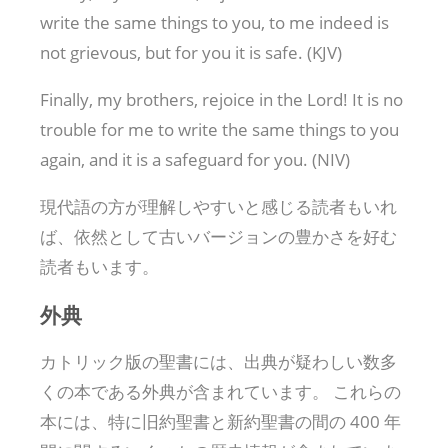
write the same things to you, to me indeed is
not grievous, but for you it is safe. (KJV)
Finally, my brothers, rejoice in the Lord! It is no
trouble for me to write the same things to you
again, and it is a safeguard for you. (NIV)
現代語の方が理解しやすいと感じる読者もいれ
ば、依然として古いバージョンの豊かさを好む
読者もいます。
外典
カトリック版の聖書には、出典が疑わしい数多
くの本である外典が含まれています。 これらの
本には、特に旧約聖書と新約聖書の間の 400 年