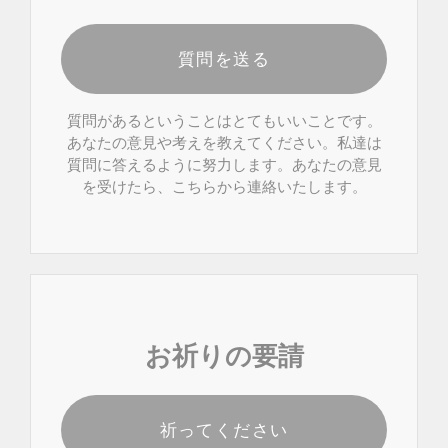
質問を送る
質問があるということはとてもいいことです。
あなたの意見や考えを教えてください。私達は
質問に答えるように努力します。あなたの意見
を受けたら、こちらから連絡いたします。
お祈りの要請
祈ってください