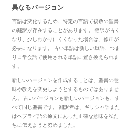
異なるバージョン
言語は変化するため、特定の言語で複数の聖書
の翻訳が存在することがあります。 翻訳が古く
なり、少しわかりにくくなった場合は、修正が
必要になります。 古い単語は新しい単語、つま
り日常会話で使用される単語に置き換えられま
す。
新しいバージョンを作成することは、聖書の意
味や教えを変更しようとするものではありませ
ん。 古いバージョンも新しいバージョンも、す
べて同じ聖書です。 翻訳者は、ギリシャ語また
はヘブライ語の原文にあった正確な意味を私た
ちに伝えようと努めました。