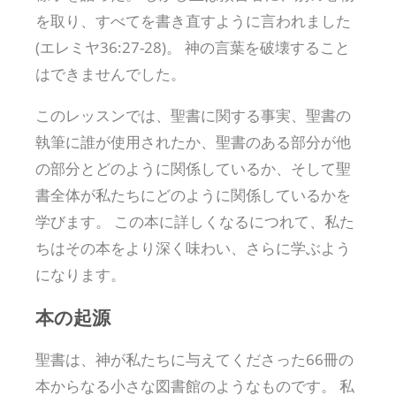
を取り、すべてを書き直すように言われました
(エレミヤ36:27-28)。 神の言葉を破壊すること
はできませんでした。
このレッスンでは、聖書に関する事実、聖書の
執筆に誰が使用されたか、聖書のある部分が他
の部分とどのように関係しているか、そして聖
書全体が私たちにどのように関係しているかを
学びます。 この本に詳しくなるにつれて、私た
ちはその本をより深く味わい、さらに学ぶよう
になります。
本の起源
聖書は、神が私たちに与えてくださった66冊の
本からなる小さな図書館のようなものです。 私