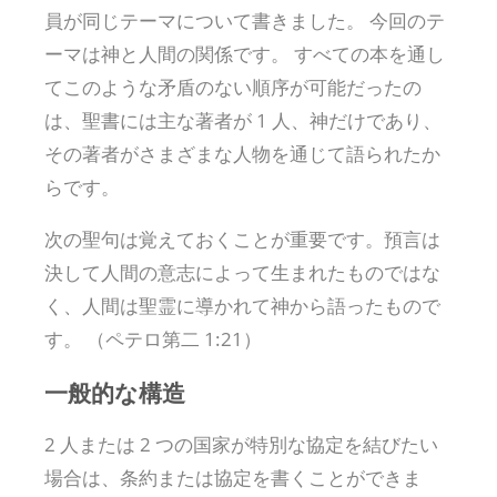
員が同じテーマについて書きました。 今回のテ
ーマは神と人間の関係です。 すべての本を通し
てこのような矛盾のない順序が可能だったの
は、聖書には主な著者が 1 人、神だけであり、
その著者がさまざまな人物を通じて語られたか
らです。
次の聖句は覚えておくことが重要です。預言は
決して人間の意志によって生まれたものではな
く、人間は聖霊に導かれて神から語ったもので
す。 （ペテロ第二 1:21）
一般的な構造
2 人または 2 つの国家が特別な協定を結びたい
場合は、条約または協定を書くことができま