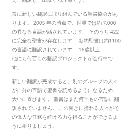
常に新しい翻訳に取り組んでいる聖書協会があ
ります。 2005 年の時点で、世界では約 7,000
の異なる言語が話されています。 そのうち 422
に完全な聖書が存在します。 新約聖書は約1100
の言語に翻訳されています。 16歳以上
他にも何百もの翻訳プロジェクトが進行中で
す。
新しい翻訳が完成すると、別のグループの人々
が自分の言語で聖書を読めるようになるため、
大いに喜びます。 聖書はまだ何千もの言語に翻
訳されていません。 この働きに携わる人々がそ
の偉大な任務を続ける力を得ることができるよ
うに祈りましょう。