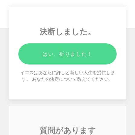
決断しました。
はい、祈りました！
イエスはあなたに許しと新しい人生を提供しま
す。 あなたの決定について教えてください。
質問があります