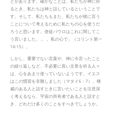
とがあります。確かなことは、私たちが神に祈
るとき、私たちは神と話しているということで
す。そして、私たちもまた、私たちが彼に言う
ことについて考えるために私たちの心を使うだ
ろうと思います。使徒パウロはこれに関してこ
う言いました。 。 。私の心で」（コリント第一
14:15）。
しかし、重要でない言葉や、神に今言ったこと
の繰り返しなど、不必要に長い文章を祈る人々
は、心をあまり使っていないようです。イエス
はこの慣習を非難しました（マタイ6：7）。権
威のある人と話すときに言いたいことを注意深
く考えるなら、宇宙の所有者である人と話すと
き、どれだけ多くのことをすべきでしょうか。