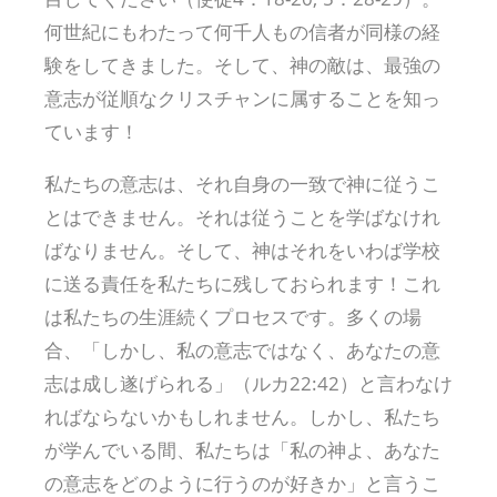
何世紀にもわたって何千人もの信者が同様の経
験をしてきました。そして、神の敵は、最強の
意志が従順なクリスチャンに属することを知っ
ています！
私たちの意志は、それ自身の一致で神に従うこ
とはできません。それは従うことを学ばなけれ
ばなりません。そして、神はそれをいわば学校
に送る責任を私たちに残しておられます！これ
は私たちの生涯続くプロセスです。多くの場
合、「しかし、私の意志ではなく、あなたの意
志は成し遂げられる」（ルカ22:42）と言わなけ
ればならないかもしれません。しかし、私たち
が学んでいる間、私たちは「私の神よ、あなた
の意志をどのように行うのが好きか」と言うこ