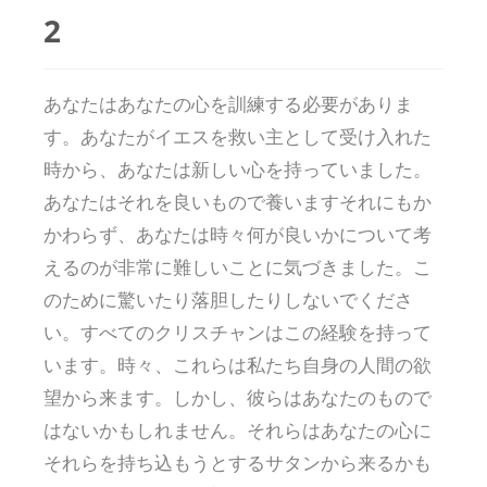
2
あなたはあなたの心を訓練する必要がありま
す。あなたがイエスを救い主として受け入れた
時から、あなたは新しい心を持っていました。
あなたはそれを良いもので養いますそれにもか
かわらず、あなたは時々何が良いかについて考
えるのが非常に難しいことに気づきました。こ
のために驚いたり落胆したりしないでくださ
い。すべてのクリスチャンはこの経験を持って
います。時々、これらは私たち自身の人間の欲
望から来ます。しかし、彼らはあなたのもので
はないかもしれません。それらはあなたの心に
それらを持ち込もうとするサタンから来るかも