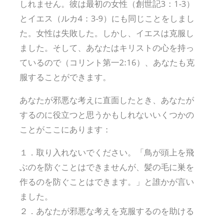
しれません。彼は最初の女性（創世記3：1-3）
とイエス（ルカ4：3-9）にも同じことをしまし
た。女性は失敗した。しかし、イエスは克服し
ました。そして、あなたはキリストの心を持っ
ているので（コリント第一2:16）、あなたも克
服することができます。
あなたが邪悪な考えに直面したとき、あなたが
するのに役立つと思うかもしれないいくつかの
ことがここにあります：
１．取り入れないでください。「鳥が頭上を飛
ぶのを防ぐことはできませんが、髪の毛に巣を
作るのを防ぐことはできます。」と誰かが言い
ました。
２．あなたが邪悪な考えを克服するのを助ける