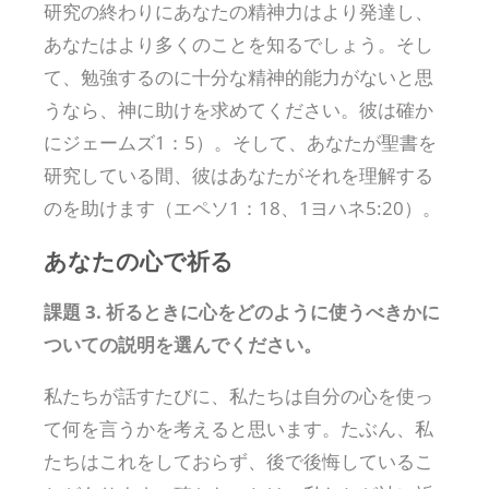
研究の終わりにあなたの精神力はより発達し、
あなたはより多くのことを知るでしょう。そし
て、勉強するのに十分な精神的能力がないと思
うなら、神に助けを求めてください。彼は確か
にジェームズ1：5）。そして、あなたが聖書を
研究している間、彼はあなたがそれを理解する
のを助けます（エペソ1：18、1ヨハネ5:20）。
あなたの心で祈る
課題 3. 祈るときに心をどのように使うべきかに
ついての説明を選んでください。
私たちが話すたびに、私たちは自分の心を使っ
て何を言うかを考えると思います。たぶん、私
たちはこれをしておらず、後で後悔しているこ