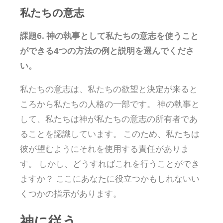
私たちの意志
課題6. 神の執事として私たちの意志を使うこと
ができる4つの方法の例と説明を選んでくださ
い。
私たちの意志は、私たちの欲望と決定が来ると
ころから私たちの人格の一部です。 神の執事と
して、私たちは神が私たちの意志の所有者であ
ることを認識しています。 このため、私たちは
彼が望むようにそれを使用する責任がありま
す。 しかし、どうすればこれを行うことができ
ますか？ ここにあなたに役立つかもしれないい
くつかの指示があります。
神に従う