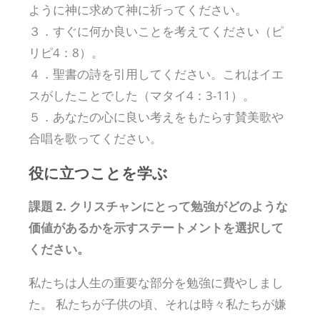
ように神に求めて神に祈ってください。
３．すぐに何か良いことを考えてください（ピ
リピ4：8）。
４．聖書の詩を引用してください。これはイエ
スがしたことでした（マタイ4：3-11）。
５．あなたの心に良い考えをもたらす賛美歌や
合唱を歌ってください。
役に立つことを学ぶ
課題 2. クリスチャンにとって勉強がどのような
価値があるかを示すステートメントを選択して
ください。
私たちは人生の重要な部分を勉強に費やしまし
た。 私たちが子供の頃、それは時々私たちが嫌