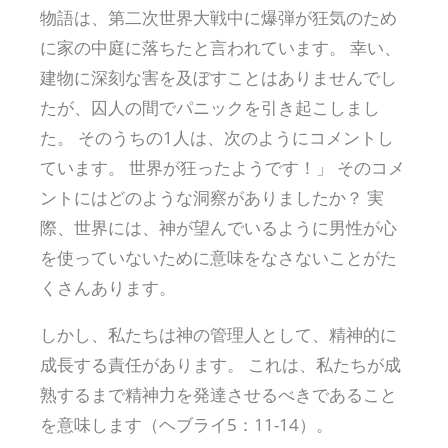
物語は、第二次世界大戦中に爆弾が狂気のため
に家の中庭に落ちたと言われています。 幸い、
建物に深刻な害を及ぼすことはありませんでし
たが、囚人の間でパニックを引き起こしまし
た。 そのうちの1人は、次のようにコメントし
ています。 世界が狂ったようです！」 そのコメ
ントにはどのような洞察がありましたか？ 実
際、世界には、神が望んでいるように男性が心
を使っていないために意味をなさないことがた
くさんあります。
しかし、私たちは神の管理人として、精神的に
成長する責任があります。 これは、私たちが成
熟するまで精神力を発達させるべきであること
を意味します（ヘブライ5：11-14）。