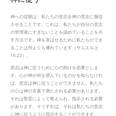
神への従順は、私たちの意志を神の意志に服従
させることです。これは、私たちが自分の意志
の管理者にすぎないことを認めていることを示
す方法です。神を喜ばせるために私たちができ
ることは何よりも優れています（サムエル上
15:22）。
意志は神に従うために心の助けを必要としま
す。心が神が何を望んでいるのかを知らなけれ
ば、意志は神に従うことができません。私たち
の心は神の言葉で満たされる必要があります。
それは聖霊によって教えられ、指示される必要
があります。そうすれば、それは私たちの意志
に神に従うように指示することができます。