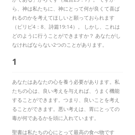
ら、神は私たちに、神にとって何が良くて喜ば
れるのかを考えてほしいと願っておられます
（ピリピ4：8、詩篇19:14）。 しかし、これは
どのように行うことができますか？ あなたがし
なければならない2つのことがあります。
1
あなたはあなたの心を養う必要があります。私
たちの心は、良い考えを与えれば、うまく機能
することができます。つまり、良いことを考え
ることができます。悪い考えは、胃にとっての
毒が何であるかを頭に入れています。
聖書は私たちの心にとって最高の食べ物です