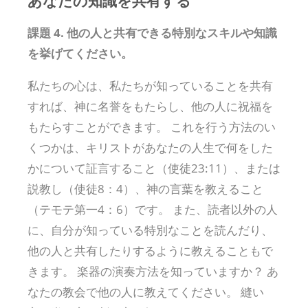
あなたの知識を共有する
課題 4. 他の人と共有できる特別なスキルや知識
を挙げてください。
私たちの心は、私たちが知っていることを共有
すれば、神に名誉をもたらし、他の人に祝福を
もたらすことができます。 これを行う方法のい
くつかは、キリストがあなたの人生で何をした
かについて証言すること（使徒23:11）、または
説教し（使徒8：4）、神の言葉を教えること
（テモテ第一4：6）です。 また、読者以外の人
に、自分が知っている特別なことを読んだり、
他の人と共有したりするように教えることもで
きます。 楽器の演奏方法を知っていますか？ あ
なたの教会で他の人に教えてください。 縫い