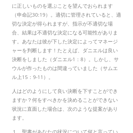
に正しいものを選ぶことを望んでおられます
（申命記30:19）。適切に管理されていると、適
切な決定が得られますが、指示が不適切な場
合、結果は不適切な決定になる可能性がありま
す。あなたは彼が下した決定によってマネージ
ャーを判断します！たとえば、ダニエルは良い
決断をしました（ダニエル1：8）。しかし、サ
ウルが作ったものは間違っていました（サムエ
ル上15：9-11）。
人はどのようにして良い決断を下すことができ
ますか？何をすべきかを決めることができない
状況に直面した場合は、次のような提案があり
ます。
１．聖書があなたの状況について何と言ってい