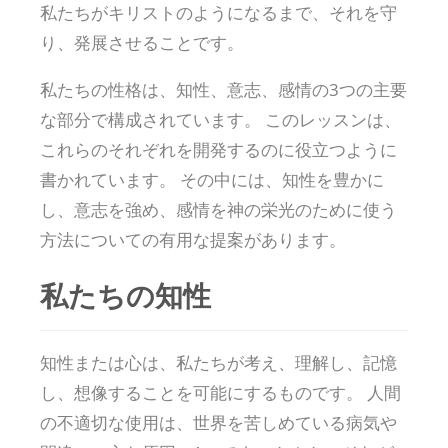
私たちがキリストのようになるまで、それを守
り、発展させることです。
私たちの性格は、知性、意志、感情の3つの主要
な部分で構成されています。 このレッスンは、
これらのそれぞれを開発するのに役立つように
書かれています。 その中には、知性を豊かに
し、意志を強め、感情を神の栄光のために使う
方法についての有用な提案があります。
私たちの知性
知性または心は、私たちが考え、理解し、記憶
し、想像することを可能にするものです。 人間
の不適切な使用は、世界を苦しめている病気や