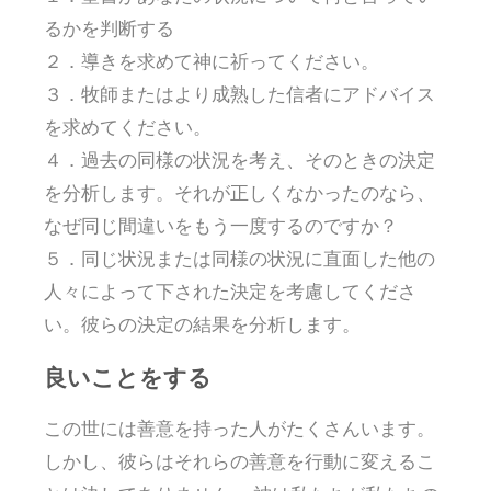
るかを判断する
２．導きを求めて神に祈ってください。
３．牧師またはより成熟した信者にアドバイス
を求めてください。
４．過去の同様の状況を考え、そのときの決定
を分析します。それが正しくなかったのなら、
なぜ同じ間違いをもう一度するのですか？
５．同じ状況または同様の状況に直面した他の
人々によって下された決定を考慮してくださ
い。彼らの決定の結果を分析します。
良いことをする
この世には善意を持った人がたくさんいます。
しかし、彼らはそれらの善意を行動に変えるこ