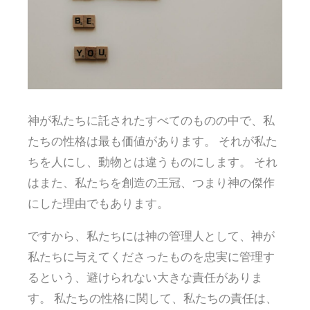
神が私たちに託されたすべてのものの中で、私
たちの性格は最も価値があります。 それが私た
ちを人にし、動物とは違うものにします。 それ
はまた、私たちを創造の王冠、つまり神の傑作
にした理由でもあります。
ですから、私たちには神の管理人として、神が
私たちに与えてくださったものを忠実に管理す
るという、避けられない大きな責任がありま
す。 私たちの性格に関して、私たちの責任は、