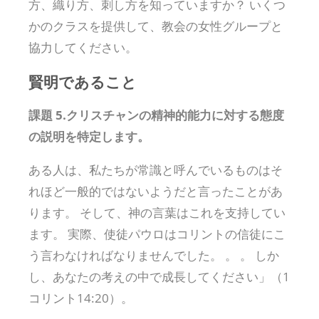
方、織り方、刺し方を知っていますか？ いくつ
かのクラスを提供して、教会の女性グループと
協力してください。
賢明であること
課題 5.クリスチャンの精神的能力に対する態度
の説明を特定します。
ある人は、私たちが常識と呼んでいるものはそ
れほど一般的ではないようだと言ったことがあ
ります。 そして、神の言葉はこれを支持してい
ます。 実際、使徒パウロはコリントの信徒にこ
う言わなければなりませんでした。 。 。 しか
し、あなたの考えの中で成長してください」（1
コリント14:20）。