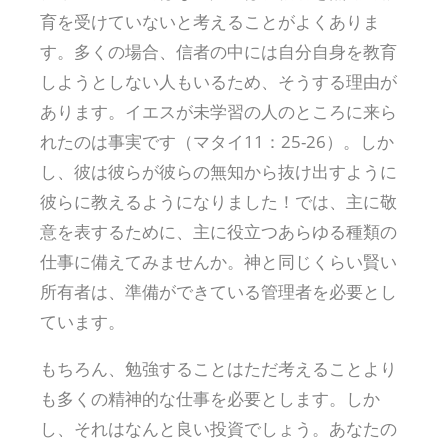
育を受けていないと考えることがよくありま
す。多くの場合、信者の中には自分自身を教育
しようとしない人もいるため、そうする理由が
あります。イエスが未学習の人のところに来ら
れたのは事実です（マタイ11：25-26）。しか
し、彼は彼らが彼らの無知から抜け出すように
彼らに教えるようになりました！では、主に敬
意を表するために、主に役立つあらゆる種類の
仕事に備えてみませんか。神と同じくらい賢い
所有者は、準備ができている管理者を必要とし
ています。
もちろん、勉強することはただ考えることより
も多くの精神的な仕事を必要とします。しか
し、それはなんと良い投資でしょう。あなたの