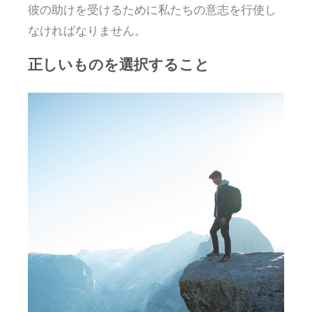
彼の助けを受けるために私たちの意志を行使し
なければなりません。
正しいものを選択すること