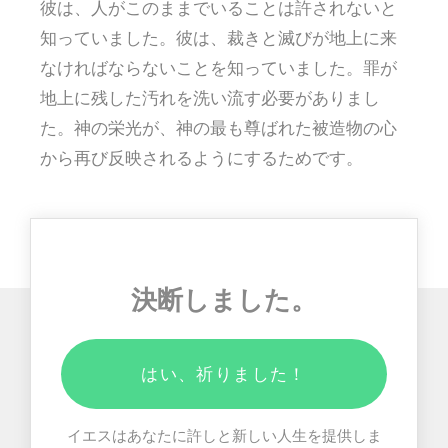
彼は、人がこのままでいることは許されないと
知っていました。彼は、裁きと滅びが地上に来
なければならないことを知っていました。罪が
地上に残した汚れを洗い流す必要がありまし
た。神の栄光が、神の最も尊ばれた被造物の心
から再び反映されるようにするためです。
決断しました。
はい、祈りました！
イエスはあなたに許しと新しい人生を提供しま