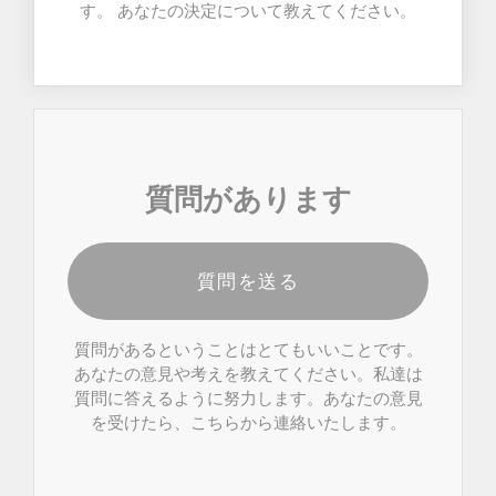
す。 あなたの決定について教えてください。
質問があります
質問を送る
質問があるということはとてもいいことです。
あなたの意見や考えを教えてください。私達は
質問に答えるように努力します。あなたの意見
を受けたら、こちらから連絡いたします。