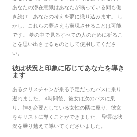
あなたの潜在意識はあなたが眠っている間も働
き続け、あなたの考えを夢に織り込みます。 し
かし、これらの夢さえも実現させることは可能
です。 夢の中で見るすべての人のために祈るこ
とを思い出させるものとして使用してくださ
い。
彼は状況と印象に応じてあなたを導き
ます
あるクリスチャンが乗る予定だったバスに乗り
遅れました。 4時間後、彼女は次のバスに乗
り、神を必要としている女性の隣に座り、彼女
をキリストに導くことができました。 聖霊は状
況を乗り越えて導いてくださいました。