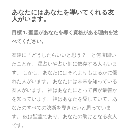
あなたにはあなたを導いてくれる友
人がいます。
目標 1. 聖霊があなたを導く資格がある理由を述
べてください。
友達に「どうしたらいいと思う？」と何度聞い
たことか。 星占いや占い師に依存する人もいま
す。 しかし、あなたにはそれよりもはるかに優
れた人がいます。 あなたには未来を知っている
友人がいます。 神はあなたにとって何が最善か
を知っています。 神はあなたを愛していて、あ
なたのすべての決断を導きたいと思っていま
す。 彼は聖霊であり、あなたの助けとなる友人
です。