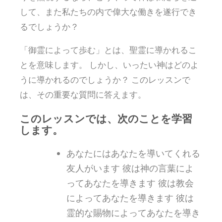
して、また私たちの内で偉大な働きを遂行でき
るでしょうか？
「御霊によって歩む」とは、聖霊に導かれるこ
とを意味します。 しかし、いったい神はどのよ
うに導かれるのでしょうか？ このレッスンで
は、その重要な質問に答えます。
このレッスンでは、次のことを学習
します。
あなたにはあなたを導いてくれる
友人がいます 彼は神の言葉によ
ってあなたを導きます 彼は教会
によってあなたを導きます 彼は
霊的な賜物によってあなたを導き