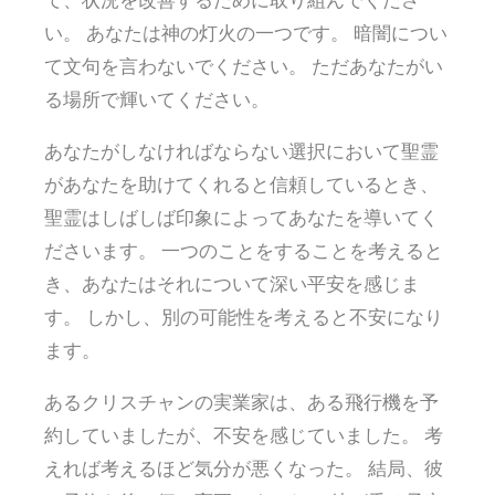
い。 あなたは神の灯火の一つです。 暗闇につい
て文句を言わないでください。 ただあなたがい
る場所で輝いてください。
あなたがしなければならない選択において聖霊
があなたを助けてくれると信頼しているとき、
聖霊はしばしば印象によってあなたを導いてく
ださいます。 一つのことをすることを考えると
き、あなたはそれについて深い平安を感じま
す。 しかし、別の可能性を考えると不安になり
ます。
あるクリスチャンの実業家は、ある飛行機を予
約していましたが、不安を感じていました。 考
えれば考えるほど気分が悪くなった。 結局、彼