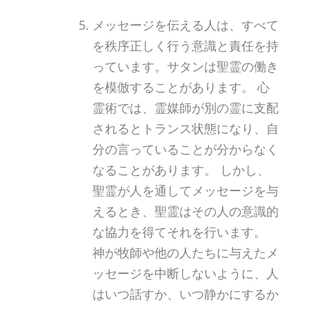
メッセージを伝える人は、すべて
を秩序正しく行う意識と責任を持
っています。サタンは聖霊の働き
を模倣することがあります。 心
霊術では、霊媒師が別の霊に支配
されるとトランス状態になり、自
分の言っていることが分からなく
なることがあります。 しかし、
聖霊が人を通してメッセージを与
えるとき、聖霊はその人の意識的
な協力を得てそれを行います。
神が牧師や他の人たちに与えたメ
ッセージを中断しないように、人
はいつ話すか、いつ静かにするか