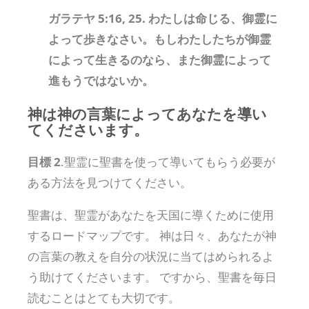
ガラテヤ 5:16, 25. わたしは命じる、御霊に
よって歩きなさい。もしわたしたちが御霊
によって生きるのなら、また御霊によって
進もうではないか。
神は神の言葉によってあなたを導い
てくださいます。
目標 2
.聖霊に聖書を使って導いてもらう必要が
ある方法を見つけてください。
聖書は、聖霊があなたを天国に導くために使用
するロードマップです。 神は日々、あなたが神
の言葉の教えを自分の状況に当てはめられるよ
う助けてくださいます。 ですから、聖書を毎日
読むことはとても大切です。