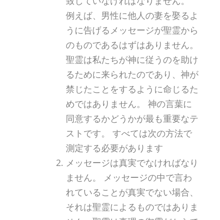
致していなければなりません。
例えば、男性に他人の妻を娶るよ
うに告げるメッセージが聖霊から
のものであるはずはありません。
聖霊は私たちが神に従うのを助け
るために来られたのであり、神が
禁じたことをするように命じるた
めではありません。 神の言葉に
同意するかどうかが最も重要なテ
ストです。 すべては次の方法で
測定する必要があります
メッセージは真実でなければなり
ません。 メッセージの中で言わ
れていることが真実でない場合、
それは聖霊によるものではありま