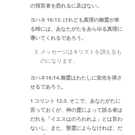
の預言者を恐れるに及ばない。
ヨハネ 16:13. けれども真理の御霊が来
る時には、あなたがたをあらゆる真理に
導いてくれるであろう。
メッセージはキリストを讃えるも
のになります。
ヨハネ16:14.御霊はわたしに栄光を得さ
せるであろう。
1 コリント 12:3. そこで、あなたがたに
言っておくが、神の霊によって語る者は
だれも「イエスはのろわれよ」とは言わ
ないし、また、聖霊によらなければ、だ