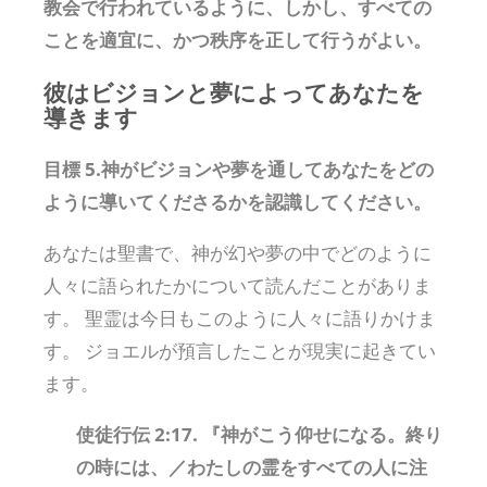
教会で行われているように、しかし、すべての
ことを適宜に、かつ秩序を正して行うがよい。
彼はビジョンと夢によってあなたを
導きます
目標 5.神がビジョンや夢を通してあなたをどの
ように導いてくださるかを認識してください。
あなたは聖書で、神が幻や夢の中でどのように
人々に語られたかについて読んだことがありま
す。 聖霊は今日もこのように人々に語りかけま
す。 ジョエルが預言したことが現実に起きてい
ます。
使徒行伝 2:17. 『神がこう仰せになる。終り
の時には、／わたしの霊をすべての人に注