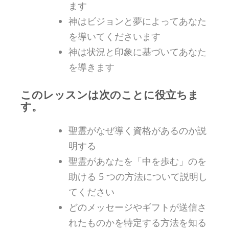
ます
神はビジョンと夢によってあなた
を導いてくださいます
神は状況と印象に基づいてあなた
を導きます
このレッスンは次のことに役立ちま
す。
聖霊がなぜ導く資格があるのか説
明する
聖霊があなたを「中を歩む」のを
助ける 5 つの方法について説明し
てください
どのメッセージやギフトが送信さ
れたものかを特定する方法を知る