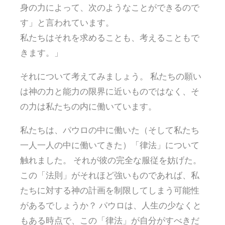
身の力によって、次のようなことができるので
す」と言われています。
私たちはそれを求めることも、考えることもで
きます。」
それについて考えてみましょう。 私たちの願い
は神の力と能力の限界に近いものではなく、そ
の力は私たちの内に働いています。
私たちは、パウロの中に働いた（そして私たち
一人一人の中に働いてきた）「律法」について
触れました。 それが彼の完全な服従を妨げた。
この「法則」がそれほど強いものであれば、私
たちに対する神の計画を制限してしまう可能性
があるでしょうか？ パウロは、人生の少なくと
もある時点で、この「律法」が自分がすべきだ