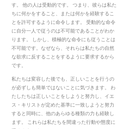
す。 他の人は受動的です。 つまり、彼らは私た
ちに何かをすること、または何かを経験するこ
とを許可するように命令します。 受動的な命令
に自分一人で従うのは不可能であることがわか
ります。 しかし、積極的な命令にも従うことは
不可能です。なぜなら、それらは私たちの自然
な欲求に反することをするように要求するから
です。
私たちは変容した後でも、正しいことを行うの
が必ずしも簡単ではないことに気づきます。 わ
たしたちは正しいことをしようと努力し、イエ
ス・キリストが定めた基準に一致しようと努力
すると同時に、他のあらゆる種類の力も経験し
ます。 これらは私たちを間違った行動や態度に