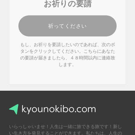
お祈りの要請
祈ってください
もし、お祈りを要請したいのであれば、次のボ
タンをクリックしてください。こちらにあなた
の要請が届きましたら、４８時間以内に連絡致
します。
いらっしゃいませ！人生は一緒に旅できる旅です！新し
い生き方を発見することができます。私たちは、人生の