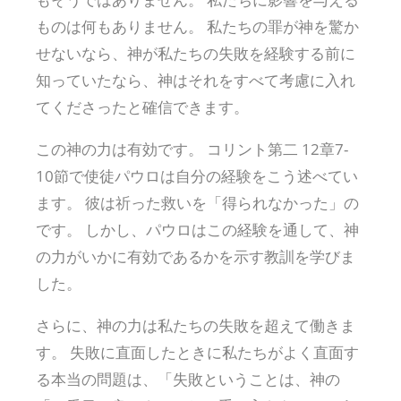
ものは何もありません。 私たちの罪が神を驚か
せないなら、神が私たちの失敗を経験する前に
知っていたなら、神はそれをすべて考慮に入れ
てくださったと確信できます。
この神の力は有効です。 コリント第二 12章7-
10節で使徒パウロは自分の経験をこう述べてい
ます。 彼は祈った救いを「得られなかった」の
です。 しかし、パウロはこの経験を通して、神
の力がいかに有効であるかを示す教訓を学びま
した。
さらに、神の力は私たちの失敗を超えて働きま
す。 失敗に直面したときに私たちがよく直面す
る本当の問題は、「失敗ということは、神の