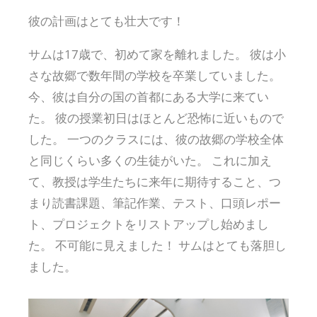
彼の計画はとても壮大です！
サムは17歳で、初めて家を離れました。 彼は小
さな故郷で数年間の学校を卒業していました。
今、彼は自分の国の首都にある大学に来てい
た。 彼の授業初日はほとんど恐怖に近いもので
した。 一つのクラスには、彼の故郷の学校全体
と同じくらい多くの生徒がいた。 これに加え
て、教授は学生たちに来年に期待すること、つ
まり読書課題、筆記作業、テスト、口頭レポー
ト、プロジェクトをリストアップし始めまし
た。 不可能に見えました！ サムはとても落胆し
ました。