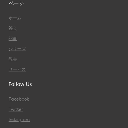
ページ
ホーム
答え
記事
シリーズ
教会
サービス
Follow Us
Facebook
Twitter
Instagram