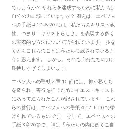
でしょうか？ それらを達成するために私たちは
自分の力に頼っていますか？ 例えば、エペソ人
への手紙 4:17–6:20 には、私たちのキリスト教
性、つまり「キリストらしさ」を表現する多く
の実際的な方法について語られています。 少な
くともこれらのことは私たちに残されているよ
うに思えます。 しかし、それも自分たちの力に
期待しすぎてしまいます。
エペソ人への手紙 2 章 10 節には、神が私たち
を造られ、善行を行うためにイエス・キリスト
にあって造られたことが記されています。 これ
らの善行は、エペソ人への手紙 4:17–6:20 で挙
げられているものです。 そして、エペソ人への
手紙 3章20節で、神は「私たちの内に働くご自