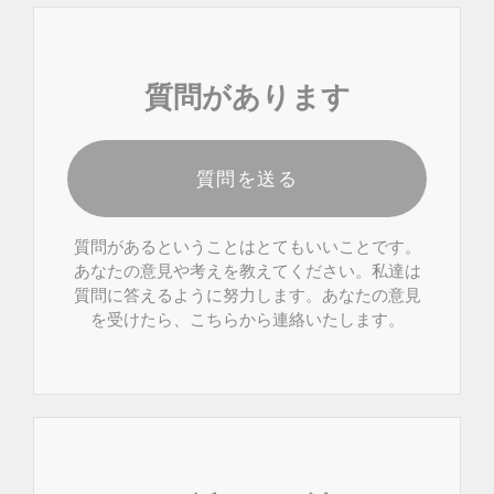
質問があります
質問を送る
質問があるということはとてもいいことです。
あなたの意見や考えを教えてください。私達は
質問に答えるように努力します。あなたの意見
を受けたら、こちらから連絡いたします。