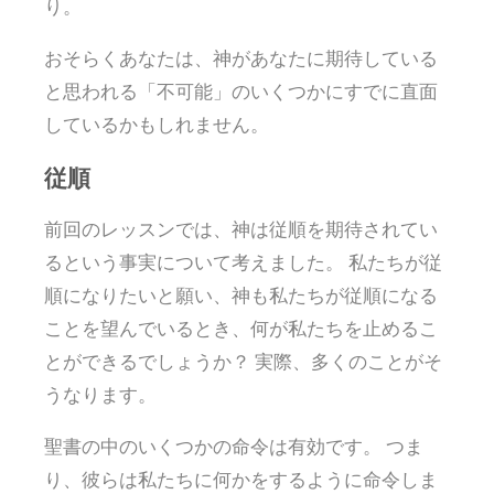
り。
おそらくあなたは、神があなたに期待している
と思われる「不可能」のいくつかにすでに直面
しているかもしれません。
従順
前回のレッスンでは、神は従順を期待されてい
るという事実について考えました。 私たちが従
順になりたいと願い、神も私たちが従順になる
ことを望んでいるとき、何が私たちを止めるこ
とができるでしょうか？ 実際、多くのことがそ
うなります。
聖書の中のいくつかの命令は有効です。 つま
り、彼らは私たちに何かをするように命令しま