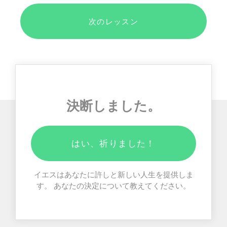
次のレッスン
決断しました。
はい、祈りました！
イエスはあなたに許しと新しい人生を提供しま
す。 あなたの決定について教えてください。