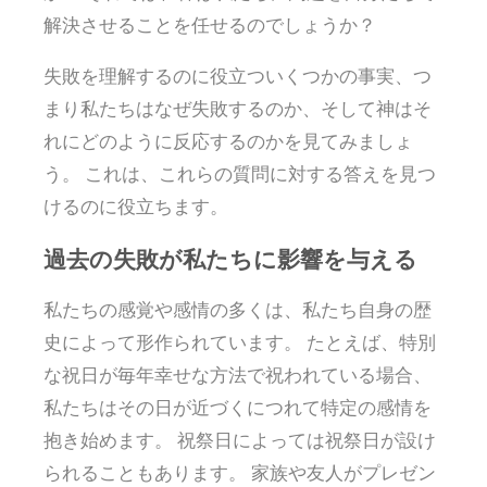
解決させることを任せるのでしょうか？
失敗を理解するのに役立ついくつかの事実、つ
まり私たちはなぜ失敗するのか、そして神はそ
れにどのように反応するのかを見てみましょ
う。 これは、これらの質問に対する答えを見つ
けるのに役立ちます。
過去の失敗が私たちに影響を与える
私たちの感覚や感情の多くは、私たち自身の歴
史によって形作られています。 たとえば、特別
な祝日が毎年幸せな方法で祝われている場合、
私たちはその日が近づくにつれて特定の感情を
抱き始めます。 祝祭日によっては祝祭日が設け
られることもあります。 家族や友人がプレゼン