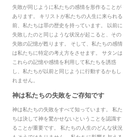
失敗が同じように私たちの感情を形作ることが
あります。 キリストが私たちの人生に来られる
前、私たちは罪の歴史を持っています。 以前に
失敗したのと同じような状況が起こると、その
失敗の記憶が甦ります。 そして、私たちの感情
は私たちに特定の考え方をさせます。 サタンは
これらの記憶や感情を利用して私たちを誘惑
し、私たちが以前と同じように行動するかもし
れません。
神は私たちの失敗をご存知です
神は私たちの失敗をすべて知っています。 私た
ちは決して神を驚かせないということを認識す
ることが重要です。 私たちの人生のどんな状況
もそうではありません。 私たちに影響を与える