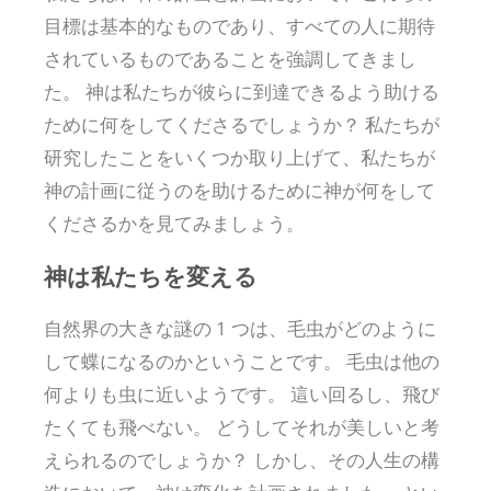
目標は基本的なものであり、すべての人に期待
されているものであることを強調してきまし
た。 神は私たちが彼らに到達できるよう助ける
ために何をしてくださるでしょうか？ 私たちが
研究したことをいくつか取り上げて、私たちが
神の計画に従うのを助けるために神が何をして
くださるかを見てみましょう。
神は私たちを変える
自然界の大きな謎の 1 つは、毛虫がどのように
して蝶になるのかということです。 毛虫は他の
何よりも虫に近いようです。 這い回るし、飛び
たくても飛べない。 どうしてそれが美しいと考
えられるのでしょうか？ しかし、その人生の構