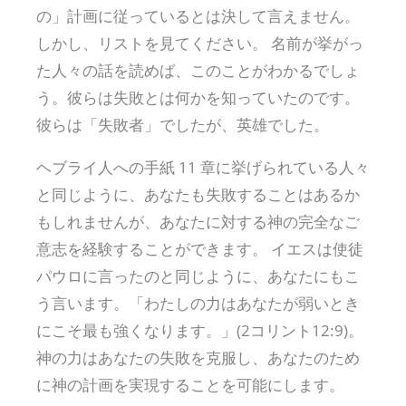
の」計画に従っているとは決して言えません。
しかし、リストを見てください。 名前が挙がっ
た人々の話を読めば、このことがわかるでしょ
う。彼らは失敗とは何かを知っていたのです。
彼らは「失敗者」でしたが、英雄でした。
ヘブライ人への手紙 11 章に挙げられている人々
と同じように、あなたも失敗することはあるか
もしれませんが、あなたに対する神の完全なご
意志を経験することができます。 イエスは使徒
パウロに言ったのと同じように、あなたにもこ
う言います。「わたしの力はあなたが弱いとき
にこそ最も強くなります。」(2コリント12:9)。
神の力はあなたの失敗を克服し、あなたのため
に神の計画を実現することを可能にします。