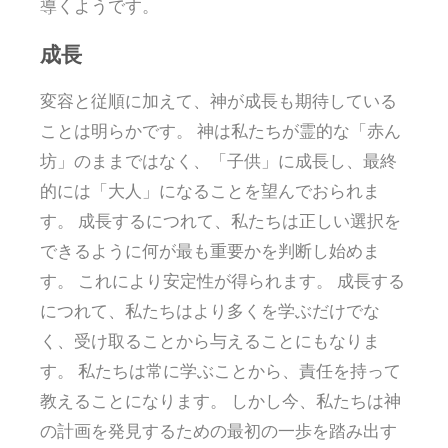
導くようです。
成長
変容と従順に加えて、神が成長も期待している
ことは明らかです。 神は私たちが霊的な「赤ん
坊」のままではなく、「子供」に成長し、最終
的には「大人」になることを望んでおられま
す。 成長するにつれて、私たちは正しい選択を
できるように何が最も重要かを判断し始めま
す。 これにより安定性が得られます。 成長する
につれて、私たちはより多くを学ぶだけでな
く、受け取ることから与えることにもなりま
す。 私たちは常に学ぶことから、責任を持って
教えることになります。 しかし今、私たちは神
の計画を発見するための最初の一歩を踏み出す