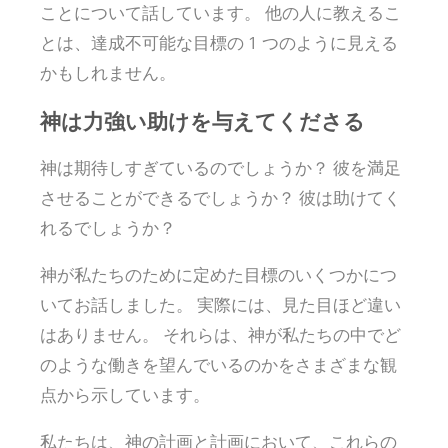
ことについて話しています。 他の人に教えるこ
とは、達成不可能な目標の 1 つのように見える
かもしれません。
神は力強い助けを与えてくださる
神は期待しすぎているのでしょうか？ 彼を満足
させることができるでしょうか？ 彼は助けてく
れるでしょうか？
神が私たちのために定めた目標のいくつかにつ
いてお話しました。 実際には、見た目ほど違い
はありません。 それらは、神が私たちの中でど
のような働きを望んでいるのかをさまざまな観
点から示しています。
私たちは、神の計画と計画において、これらの