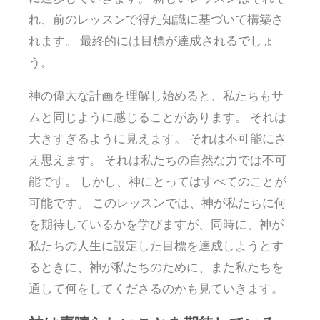
れ、前のレッスンで得た知識に基づいて構築さ
れます。 最終的には目標が達成されるでしょ
う。
神の偉大な計画を理解し始めると、私たちもサ
ムと同じように感じることがあります。 それは
大きすぎるように見えます。 それは不可能にさ
え思えます。 それは私たちの自然な力では不可
能です。 しかし、神にとってはすべてのことが
可能です。 このレッスンでは、神が私たちに何
を期待しているかを学びますが、同時に、神が
私たちの人生に設定した目標を達成しようとす
るときに、神が私たちのために、また私たちを
通して何をしてくださるのかも見ていきます。