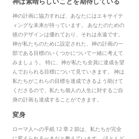
神は素晴らしいことを期待している
神の計画に協力すれば、あなたにはエキサイテ
ィングな未来が待っています。 あなたのための
彼のデザインは優れており、それは永遠です。
神が私たちのために設定された、神の計画の一
部である目標のいくつかについて一緒に考えて
みましょう。 特に、神が私たち全員に達成を望
んでおられる目標について見ていきます。 神は
私たちがこれらの目標を達成できるよう助けて
くださるので、私たち個人の人生に対するご自
身の計画も達成することができます。
変身
ローマ人への手紙 12 章 2 節は、私たちが完全
に変えられるべきだと教えています。 ほとんど