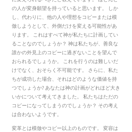
の人が変身願望を持っていると思います。 しか
し、代わりに、他の人や理想をコピーまたは模
倣しようとして、外側だけを変える可能性があ
ります。 これはすべて神が私たちに計画してい
ることなのでしょうか？ 神は私たちが、善良な
誰かの外見上のコピーに過ぎないことを望んで
おられるでしょうか。 これを行うのは難しいだ
けでなく、おそらく不可能です。 さらに、私た
ちが成功した場合、それはどのような価値を持
つでしょうか? あなたは神の計画がどれほど大き
いかについて考えてきました。 私たちはただの
コピーになってしまうのでしょうか？ その考え
は合わないようです。
変革とは模倣やコピー以上のものです。 変容は