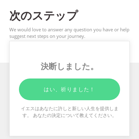
次のステップ
We would love to answer any question you have or help
suggest next steps on your journey.
決断しました。
はい、祈りました！
イエスはあなたに許しと新しい人生を提供しま
す。 あなたの決定について教えてください。