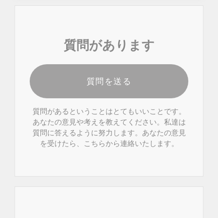
質問があります
質問を送る
質問があるということはとてもいいことです。
あなたの意見や考えを教えてください。私達は
質問に答えるように努力します。あなたの意見
を受けたら、こちらから連絡いたします。