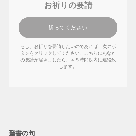
お祈りの要請
祈ってください
もし、お祈りを要請したいのであれば、次のボ
タンをクリックしてください。こちらにあなた
の要請が届きましたら、４８時間以内に連絡致
します。
聖書の句