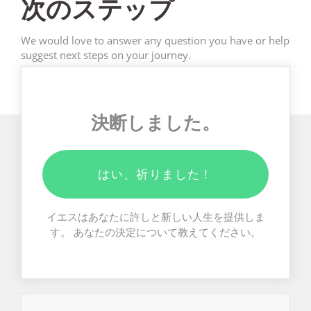
次のステップ
We would love to answer any question you have or help
suggest next steps on your journey.
決断しました。
はい、祈りました！
イエスはあなたに許しと新しい人生を提供しま
す。 あなたの決定について教えてください。