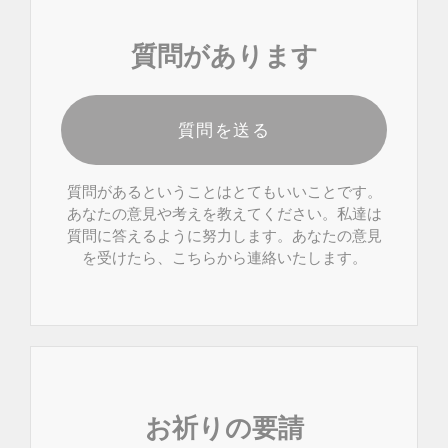
質問があります
質問を送る
質問があるということはとてもいいことです。
あなたの意見や考えを教えてください。私達は
質問に答えるように努力します。あなたの意見
を受けたら、こちらから連絡いたします。
お祈りの要請