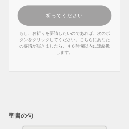
祈ってください
もし、お祈りを要請したいのであれば、次のボ
タンをクリックしてください。こちらにあなた
の要請が届きましたら、４８時間以内に連絡致
します。
聖書の句