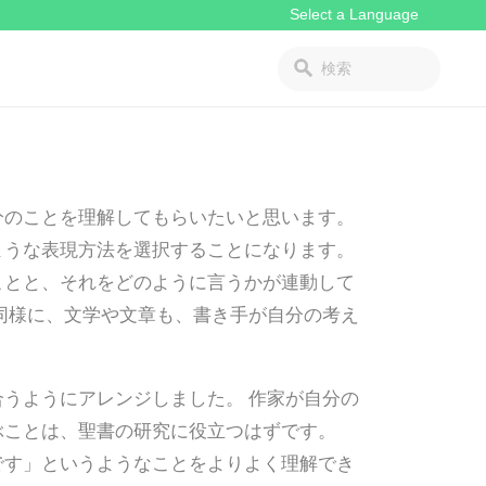
分のことを理解してもらいたいと思います。
ような表現方法を選択することになります。
ことと、それをどのように言うかが連動して
同様に、文学や文章も、書き手が自分の考え
うようにアレンジしました。 作家が自分の
ぶことは、聖書の研究に役立つはずです。
です」というようなことをよりよく理解でき