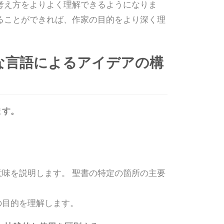
考え方をよりよく理解できるようになりま
ることができれば、作家の目的をより深く理
な言語によるアイデアの構
ます。
。
味を説明します。 聖書の特定の箇所の主要
の目的を理解します。