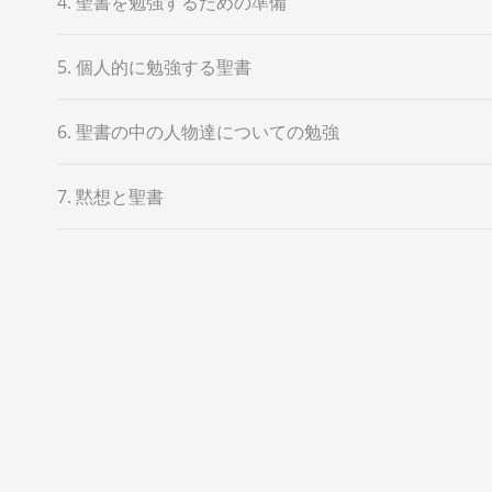
4. 聖書を勉強するための準備
5. 個人的に勉強する聖書
6. 聖書の中の人物達についての勉強
7. 黙想と聖書