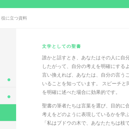
役に立つ資料
文学としての聖書
誰かと話すとき、あなたはその人に自
したがって、自分の考えを明確にする
言い換えれば、あなたは、自分の言う
いることを知っています。 スピーチと
を明確に述べた場合に効果的です。
聖書の筆者たちは言葉を選び、目的に合
考えをどのように表現しているかを学
「私はブドウの木で、あなたたちは枝