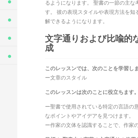
るようになります。 聖書の一節の主な
す。 彼の表現スタイルや表現方法を知
解できるようになります。
文字通りおよび比喩的
成
このレッスンでは、次のことを学習し
ー文章のスタイル
このレッスンは次のことに役立ちます
ー聖書で使用されている特定の言語の意
なポイントやアイデアを見つけます。
ー作家の文体を認識することで、作家