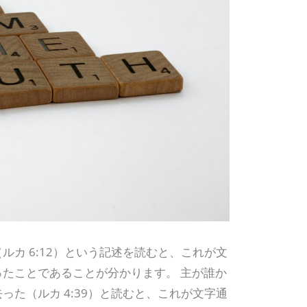
カ 6:12）という記述を読むと、これが文
たことであることが分かります。 主が誰か
た（ルカ 4:39）と読むと、これが文字通