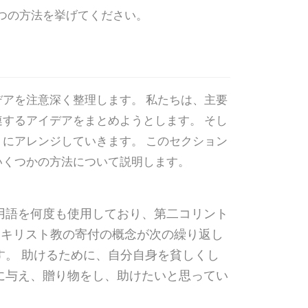
6 つの方法を挙げてください。
アを注意深く整理します。 私たちは、主要
するアイデアをまとめようとします。 そし
にアレンジしていきます。 このセクション
いくつかの方法について説明します。
用語を何度も使用しており、第二コリント
節では、キリスト教の寄付の概念が次の繰り返し
す。 助けるために、自分自身を貧しくし
に与え、贈り物をし、助けたいと思ってい