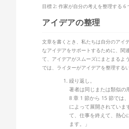
目標 2: 作家が自分の考えを整理する 
アイデアの整理
文章を書くとき、私たちは自分のアイデ
なアイデアをサポートするために、関連
て、アイデアがスムーズにまとまるよう
では、ライターがアイデアを整理する
繰り返し。
著者は同じまたは類似の
8 章 1 節から 15 
によって展開されていま
て、仕事を終えて、熱心
ます。」