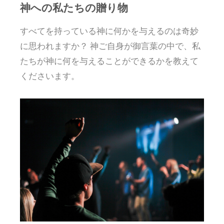
神への私たちの贈り物
すべてを持っている神に何かを与えるのは奇妙
に思われますか？ 神ご自身が御言葉の中で、私
たちが神に何を与えることができるかを教えて
くださいます。