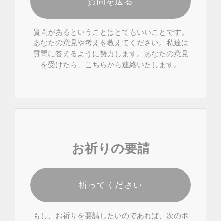
質問を送る
質問があるということはとてもいいことです。
あなたの意見や考えを教えてください。私達は
質問に答えるように努力します。あなたの意見
を受けたら、こちらから連絡いたします。
お祈りの要請
祈ってください
もし、お祈りを要請したいのであれば、次のボ