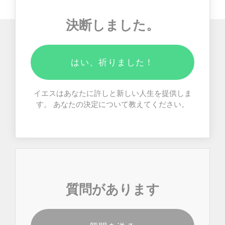
決断しました。
はい、祈りました！
イエスはあなたに許しと新しい人生を提供しま
す。 あなたの決定について教えてください。
質問があります