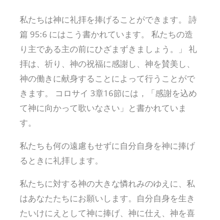
私たちは神に礼拝を捧げることができます。 詩
篇 95:6 にはこう書かれています。 私たちの造
り主である主の前にひざまずきましょう。」 礼
拝は、祈り、神の祝福に感謝し、神を賛美し、
神の働きに献身することによって行うことがで
きます。 コロサイ 3章16節には，「感謝を込め
て神に向かって歌いなさい」と書かれていま
す。
私たちも何の遠慮もせずに自分自身を神に捧げ
るときに礼拝します。
私たちに対する神の大きな憐れみのゆえに、私
はあなたたちにお願いします。自分自身を生き
たいけにえとして神に捧げ、神に仕え、神を喜