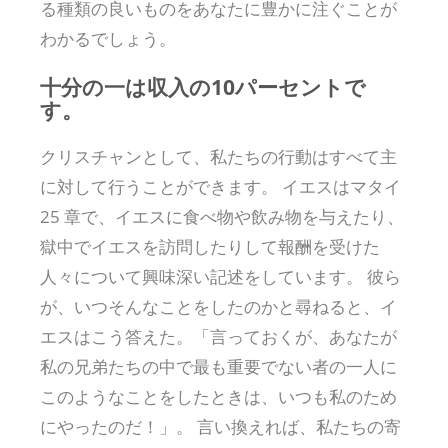
る種類の良いものをあなたに豊かに注ぐことが
わかるでしょう。
十分の一は収入の10パーセントで
す。
クリスチャンとして、私たちの行動はすべて主
に対して行うことができます。 イエスはマタイ
25 章で、イエスに食べ物や飲み物を与えたり、
獄中でイエスを訪問したりして報酬を受けた
人々について興味深い記述をしています。 彼ら
が、いつそんなことをしたのかと尋ねると、イ
エスはこう答えた。「言っておくが、あなたが
私の兄弟たちの中で最も重要でない者の一人に
このようなことをしたときは、いつも私のため
にやったのだ！」。 言い換えれば、私たちの寄