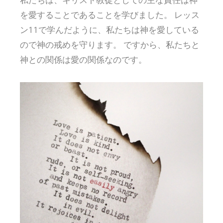
を愛することであることを学びました。 レッス
ン11で学んだように、私たちは神を愛している
ので神の戒めを守ります。 ですから、私たちと
神との関係は愛の関係なのです。