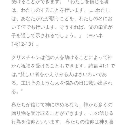
受けることができます。 「わたしを信じる者
は、わたしのすることを行います。……わたし
は、あなたがたが願うことを、わたしの名にお
いて何でも行います。そうすれば、父の栄光が
子を通して示されるでしょう。」（ヨハネ
14:12-13）。
クリスチャンは他の人を助けることによって神
から祝福を受けることもできます。詩篇 41:1 で
は, “貧しい者をかえりみる人はさいわいであ
る。主はそのような人を悩みの日に救い出され
る。”
私たちが信じて神に求めるなら、神から多くの
贈り物を受け取ることができます。 この信じる
行為を信仰といいます。 私たちの信仰は神を喜