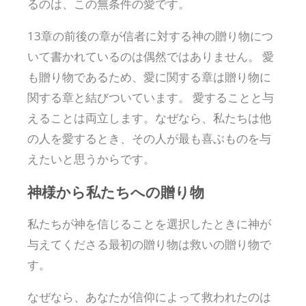
るのは、この無条件の愛です。
13章の前後の章が信者に対する神の贈り物につ
いて書かれているのは偶然ではありません。 愛
も贈り物であるため、愛に関する章は贈り物に
関する章と結びついています。 愛することと与
えることは両立します。なぜなら、私たちは他
の人を愛するとき、その人が最も喜ぶものを与
えたいと思うからです。
神様から私たちへの贈り物
私たちが神を信じることを選択したときに神が
与えてくださる最初の贈り物は救いの贈り物で
す。
なぜなら、あなたが信仰によって救われたのは