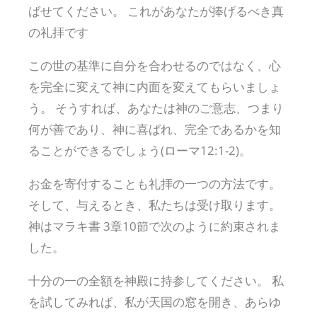
ばせてください。 これがあなたが捧げるべき真
の礼拝です
この世の基準に自分を合わせるのではなく、心
を完全に変えて神に内面を変えてもらいましょ
う。 そうすれば、あなたは神のご意志、つまり
何が善であり、神に喜ばれ、完全であるかを知
ることができるでしょう(ローマ12:1-2)。
お金を寄付することも礼拝の一つの方法です。
そして、与えるとき、私たちは受け取ります。
神はマラキ書 3章10節で次のように約束されま
した。
十分の一の全額を神殿に持参してください。 私
を試してみれば、私が天国の窓を開き、あらゆ