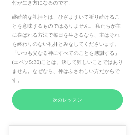
付が生き方になるのです。
継続的な礼拝とは、ひざまずいて祈り続けるこ
とを意味するものではありません。 私たちが主
に喜ばれる方法で毎日を生きるなら、主はそれ
を終わりのない礼拝とみなしてくださいます。
「いつも父なる神にすべてのことを感謝する」
(エペソ5:20)ことは、決して難しいことではあり
ません。なぜなら、神はふさわしい方だからで
す。
次のレッスン