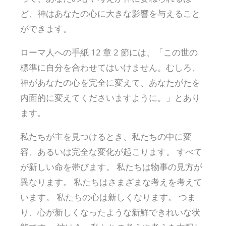
ど、神はあなたの心に大きな影響を与えること
ができます。
ローマ人への手紙 12 章 2 節には、「この世の
標準に自分を合わせてはいけません。むしろ、
神があなたの心を完全に変えて、あなたがたを
内面的に変えてくださいますように。」とあり
ます。
私たちが主を見つけるとき、私たちの中に変
容、あるいは完全な変化が起こります。 すべて
が新しい命を帯びます。 私たちは物事の見方が
異なります。 私たちはさまざまな考えを考えて
います。 私たちの心は新しくなります。 つま
り、心が新しくなったような新鮮できれいな状