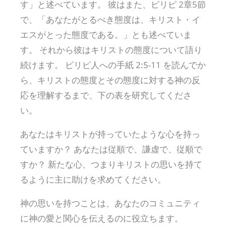
す」と述べています。 彼はまた、ピリピ 2章5節
で、「あなたがとるべき態度は、キリスト・イ
エスがとった態度である。」とも述べていま
す。 それから彼はキリストの態度について語り
続けます。 ピリピ人への手紙 2:5-11 を読んでか
ら、キリストの態度とその態度に対する神の反
応を理解するまで、下の表を研究してくださ
い。
あなたはキリストが持っていたような心を持っ
ていますか？ あなたは従順で、謙虚で、従順で
すか？ 新たな心、つまりキリストの思いを持て
るように主に助けを求めてください。
神の思いを持つことは、あなたのコミュニティ
に神の愛と関心を伝えるのに役立ちます。