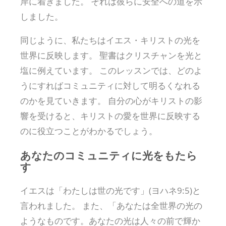
岸に着きました。 それは彼らに安全への道を示
しました。
同じように、私たちはイエス・キリストの光を
世界に反映します。 聖書はクリスチャンを光と
塩に例えています。 このレッスンでは、どのよ
うにすればコミュニティに対して明るくなれる
のかを見ていきます。 自分の心がキリストの影
響を受けると、キリストの愛を世界に反映する
のに役立つことがわかるでしょう。
あなたのコミュニティに光をもたら
す
イエスは「わたしは世の光です」(ヨハネ9:5)と
言われました。 また、「あなたは全世界の光の
ようなものです。あなたの光は人々の前で輝か