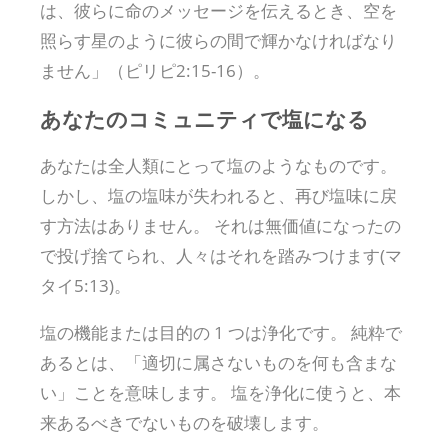
は、彼らに命のメッセージを伝えるとき、空を
照らす星のように彼らの間で輝かなければなり
ません」（ピリピ2:15-16）。
あなたのコミュニティで塩になる
あなたは全人類にとって塩のようなものです。
しかし、塩の塩味が失われると、再び塩味に戻
す方法はありません。 それは無価値になったの
で投げ捨てられ、人々はそれを踏みつけます(マ
タイ5:13)。
塩の機能または目的の 1 つは浄化です。 純粋で
あるとは、「適切に属さないものを何も含まな
い」ことを意味します。 塩を浄化に使うと、本
来あるべきでないものを破壊します。