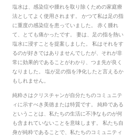
塩水は、感染症や腫れを取り除くための家庭療
法としてよく使用されます。 かつて私は足の指
に重度の感染症を患っていました。 赤く腫れ
て、とても痛かったです。 妻は、足の指を熱い
塩水に浸すことを提案しました。 私はそれをす
るのが好きではありませんでしたが、それが非
常に効果的であることがわかり、つま先が良く
なりました。 塩が足の指を浄化したと言えるか
もしれません。
純粋さはクリスチャンが自分たちのコミュニテ
ィに示すべき美徳または特質です。 純粋である
ということは、私たちの生活に不浄なものが何
も含まれていないことを意味します。 私たち自
身が純粋であることで、私たちのコミュニティ