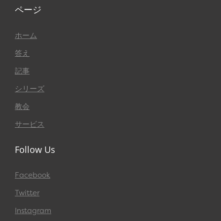
ページ
ホーム
答え
記事
シリーズ
教会
サービス
Follow Us
Facebook
Twitter
Instagram