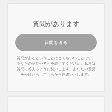
質問があります
質問を送る
質問があるということはとてもいいことです。
あなたの意見や考えを教えてください。私達は
質問に答えるように努力します。あなたの意見
を受けたら、こちらから連絡いたします。