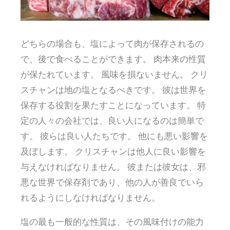
どちらの場合も、塩によって肉が保存されるの
で、後で食べることができます。 肉本来の性質
が保たれています。 風味を損ないません。 クリ
スチャンは地の塩となるべきです。 彼は世界を
保存する役割を果たすことになっています。 特
定の人々の会社では、良い人になるのは簡単で
す。 彼らは良い人たちです。 他にも悪い影響を
及ぼします。 クリスチャンは他人に良い影響を
与えなければなりません。 彼または彼女は、邪
悪な世界で保存剤であり、他の人が善良でいら
れるようにしなければなりません。
塩の最も一般的な性質は、その風味付けの能力