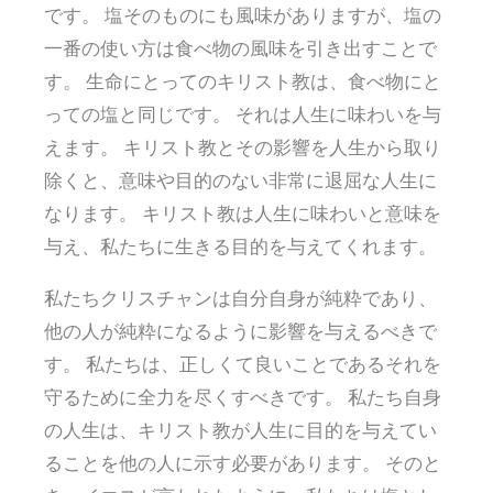
です。 塩そのものにも風味がありますが、塩の
一番の使い方は食べ物の風味を引き出すことで
す。 生命にとってのキリスト教は、食べ物にと
っての塩と同じです。 それは人生に味わいを与
えます。 キリスト教とその影響を人生から取り
除くと、意味や目的のない非常に退屈な人生に
なります。 キリスト教は人生に味わいと意味を
与え、私たちに生きる目的を与えてくれます。
私たちクリスチャンは自分自身が純粋であり、
他の人が純粋になるように影響を与えるべきで
す。 私たちは、正しくて良いことであるそれを
守るために全力を尽くすべきです。 私たち自身
の人生は、キリスト教が人生に目的を与えてい
ることを他の人に示す必要があります。 そのと