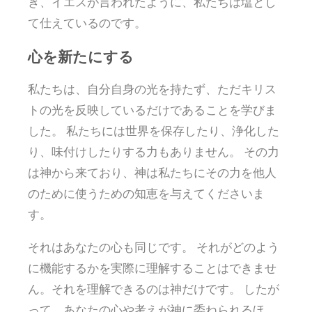
き、イエスが言われたように、私たちは塩とし
て仕えているのです。
心を新たにする
私たちは、自分自身の光を持たず、ただキリス
トの光を反映しているだけであることを学びま
した。 私たちには世界を保存したり、浄化した
り、味付けしたりする力もありません。 その力
は神から来ており、神は私たちにその力を他人
のために使うための知恵を与えてくださいま
す。
それはあなたの心も同じです。 それがどのよう
に機能するかを実際に理解することはできませ
ん。それを理解できるのは神だけです。 したが
って、あなたの心や考えが神に委ねられるほ