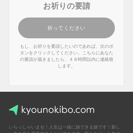
お祈りの要請
祈ってください
もし、お祈りを要請したいのであれば、次のボ
タンをクリックしてください。こちらにあなた
の要請が届きましたら、４８時間以内に連絡致
します。
いらっしゃいませ！人生は一緒に旅できる旅です！新し