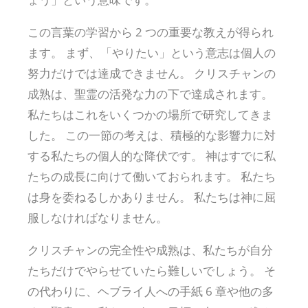
この言葉の学習から 2 つの重要な教えが得られ
ます。 まず、「やりたい」という意志は個人の
努力だけでは達成できません。 クリスチャンの
成熟は、聖霊の活発な力の下で達成されます。
私たちはこれをいくつかの場所で研究してきま
した。 この一節の考えは、積極的な影響力に対
する私たちの個人的な降伏です。 神はすでに私
たちの成長に向けて働いておられます。 私たち
は身を委ねるしかありません。 私たちは神に屈
服しなければなりません。
クリスチャンの完全性や成熟は、私たちが自分
たちだけでやらせていたら難しいでしょう。 そ
の代わりに、ヘブライ人への手紙 6 章や他の多