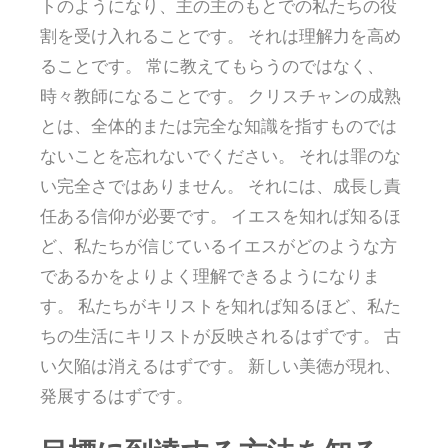
トのようになり、主の主のもとでの私たちの役
割を受け入れることです。 それは理解力を高め
ることです。 常に教えてもらうのではなく、
時々教師になることです。 クリスチャンの成熟
とは、全体的または完全な知識を指すものでは
ないことを忘れないでください。 それは罪のな
い完全さではありません。 それには、成長し責
任ある信仰が必要です。 イエスを知れば知るほ
ど、私たちが信じているイエスがどのような方
であるかをよりよく理解できるようになりま
す。 私たちがキリストを知れば知るほど、私た
ちの生活にキリストが反映されるはずです。 古
い欠陥は消えるはずです。 新しい美徳が現れ、
発展するはずです。