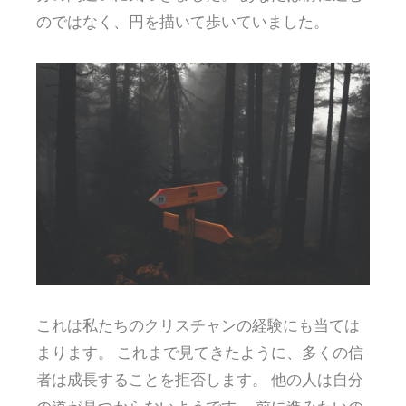
のではなく、円を描いて歩いていました。
これは私たちのクリスチャンの経験にも当ては
まります。 これまで見てきたように、多くの信
者は成長することを拒否します。 他の人は自分