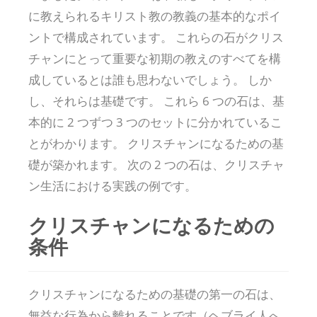
に教えられるキリスト教の教義の基本的なポイ
ントで構成されています。 これらの石がクリス
チャンにとって重要な初期の教えのすべてを構
成しているとは誰も思わないでしょう。 しか
し、それらは基礎です。 これら 6 つの石は、基
本的に 2 つずつ 3 つのセットに分かれているこ
とがわかります。 クリスチャンになるための基
礎が築かれます。 次の 2 つの石は、クリスチャ
ン生活における実践の例です。
クリスチャンになるための
条件
クリスチャンになるための基礎の第一の石は、
無益な行為から離れることです（ヘブライ人へ