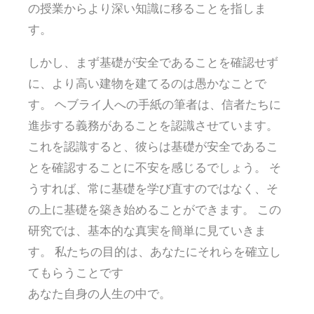
の授業からより深い知識に移ることを指しま
す。
しかし、まず基礎が安全であることを確認せず
に、より高い建物を建てるのは愚かなことで
す。 ヘブライ人への手紙の筆者は、信者たちに
進歩する義務があることを認識させています。
これを認識すると、彼らは基礎が安全であるこ
とを確認することに不安を感じるでしょう。 そ
うすれば、常に基礎を学び直すのではなく、そ
の上に基礎を築き始めることができます。 この
研究では、基本的な真実を簡単に見ていきま
す。 私たちの目的は、あなたにそれらを確立し
てもらうことです
あなた自身の人生の中で。