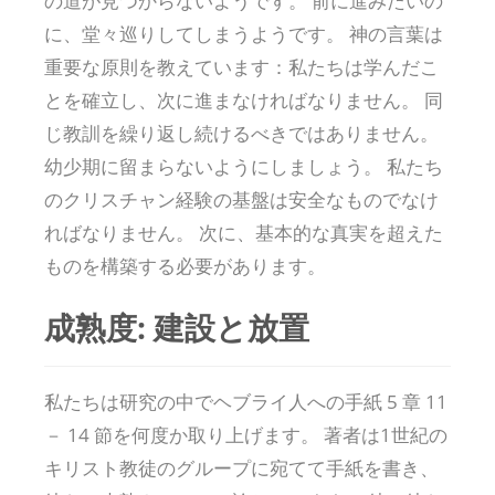
の道が見つからないようです。 前に進みたいの
に、堂々巡りしてしまうようです。 神の言葉は
重要な原則を教えています：私たちは学んだこ
とを確立し、次に進まなければなりません。 同
じ教訓を繰り返し続けるべきではありません。
幼少期に留まらないようにしましょう。 私たち
のクリスチャン経験の基盤は安全なものでなけ
ればなりません。 次に、基本的な真実を超えた
ものを構築する必要があります。
成熟度: 建設と放置
私たちは研究の中でヘブライ人への手紙 5 章 11
－ 14 節を何度か取り上げます。 著者は1世紀の
キリスト教徒のグループに宛てて手紙を書き、