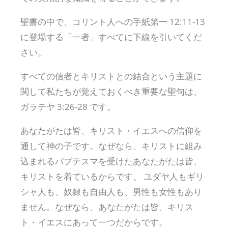
聖書の中で、コリント人への手紙第一 12:11-13
に登場する「一者」すべてに下線を引いてくだ
さい。
すべての信者とキリストとの結合という主題に
関して私たちが覚えておくべき重要な聖句は、
ガラテヤ 3:26-28 です。
あなたがたは皆、キリスト・イエスへの信仰を
通して神の子です。なぜなら、キリストに組み
込まれるバプテスマを受けたあなたがたは皆、
キリストを着ているからです。 ユダヤ人もギリ
シャ人も、奴隷も自由人も、男性も女性もあり
ません。なぜなら、あなたがたは皆、キリス
ト・イエスにあって一つだからです。