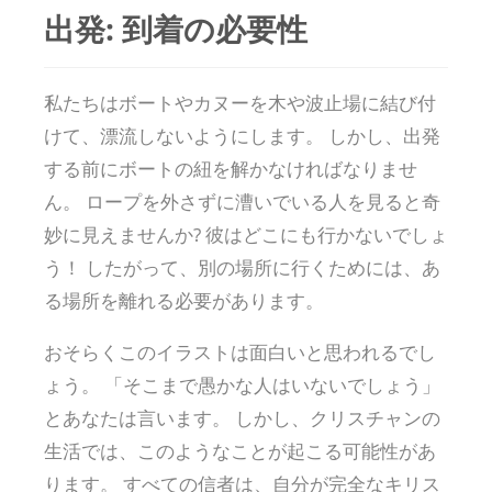
出発: 到着の必要性
私たちはボートやカヌーを木や波止場に結び付
けて、漂流しないようにします。 しかし、出発
する前にボートの紐を解かなければなりませ
ん。 ロープを外さずに漕いでいる人を見ると奇
妙に見えませんか? 彼はどこにも行かないでしょ
う！ したがって、別の場所に行くためには、あ
る場所を離れる必要があります。
おそらくこのイラストは面白いと思われるでし
ょう。 「そこまで愚かな人はいないでしょう」
とあなたは言います。 しかし、クリスチャンの
生活では、このようなことが起こる可能性があ
ります。 すべての信者は、自分が完全なキリス