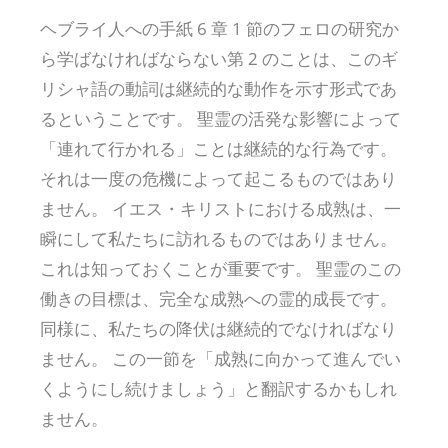
ヘブライ人への手紙 6 章 1 節のフェロの研究か
ら学ばなければならない第 2 のことは、このギ
リシャ語の動詞は継続的な動作を示す形式であ
るということです。 聖霊の活発な影響によって
「連れて行かれる」ことは継続的な行為です。
それは一度の危機によって起こるものではあり
ません。 イエス・キリストにおける成熟は、一
瞬にして私たちに訪れるものではありません。
これは知っておくことが重要です。 聖霊のこの
働きの目標は、完全な成熟への霊的成長です。
同様に、私たちの降伏は継続的でなければなり
ません。 この一節を「成熟に向かって進んでい
くようにし続けましょう」と翻訳するかもしれ
ません。