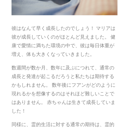
彼はなんて早く成長したのでしょう！ マリアは
彼が成長していくのがほとんど見えました。 健
康で愛情に満ちた環境の中で、彼は毎日体重が
増え、体も大きくなっていきました。
数週間が数か月、数年に及ぶにつれて、通常の
成長と発達が起こるだろうと私たちは期待する
かもしれません。 数年後にフアンがどのように
現れるかを想像するのはそれほど難しいことで
はありません。 赤ちゃんは生きて成長していま
した！
同様に、霊的生活に対する通常の期待は、霊的