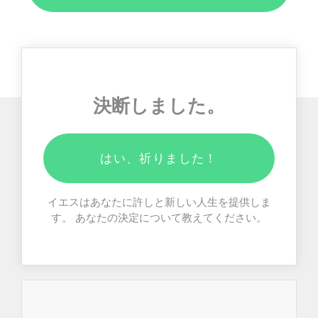
決断しました。
はい、祈りました！
イエスはあなたに許しと新しい人生を提供しま
す。 あなたの決定について教えてください。