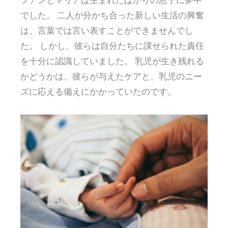
でした。 二人が分かち合った新しい生活の興奮
は、言葉では言い表すことができませんでし
た。 しかし、彼らは自分たちに課せられた責任
を十分に認識していました。 乳児が生き残れる
かどうかは、彼らが与えたケアと、乳児のニー
ズに応える備えにかかっていたのです。