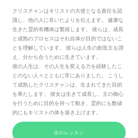
クリスチャンはキリストの大使となる責任を認
識し、他の人に良いたよりを伝えます。 健康な
生きた霊的有機体は繁殖します。 彼らは、成長
と成熟のプロセスはそれ自体が目的ではないこ
とを理解しています。 彼らは人生の創造主を讃
え、分かち合うために生きています。
彼の人生は、その人生を変える力を経験したこ
とのない人々とともに常にありました。 こうし
て成熟したクリスチャンは、生まれてきた目的
を果たします。 彼女は生きて成長し、主の御心
を行うために目的を持って動き、霊的にも数値
的にもキリストの体を築き上げます。
次のレッスン