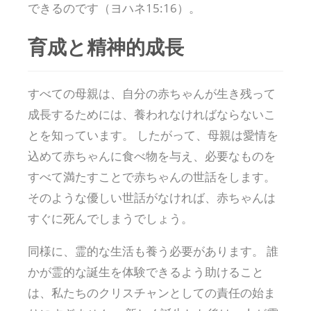
できるのです（ヨハネ15:16）。
育成と精神的成長
すべての母親は、自分の赤ちゃんが生き残って
成長するためには、養われなければならないこ
とを知っています。 したがって、母親は愛情を
込めて赤ちゃんに食べ物を与え、必要なものを
すべて満たすことで赤ちゃんの世話をします。
そのような優しい世話がなければ、赤ちゃんは
すぐに死んでしまうでしょう。
同様に、霊的な生活も養う必要があります。 誰
かが霊的な誕生を体験できるよう助けること
は、私たちのクリスチャンとしての責任の始ま