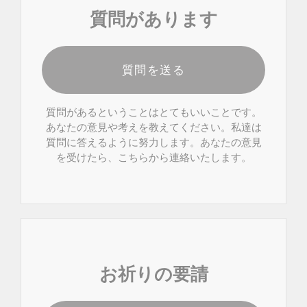
質問があります
質問を送る
質問があるということはとてもいいことです。
あなたの意見や考えを教えてください。私達は
質問に答えるように努力します。あなたの意見
を受けたら、こちらから連絡いたします。
お祈りの要請