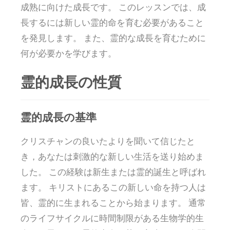
成熟に向けた成長です。 このレッスンでは、成
長するには新しい霊的命を育む必要があること
を発見します。 また、霊的な成長を育むために
何が必要かを学びます。
霊的成長の性質
霊的成長の基準
クリスチャンの良いたよりを聞いて信じたと
き，あなたは刺激的な新しい生活を送り始めま
した。 この経験は新生または霊的誕生と呼ばれ
ます。 キリストにあるこの新しい命を持つ人は
皆、霊的に生まれることから始まります。 通常
のライフサイクルに時間制限がある生物学的生