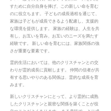
すために自分自身を捧げ、この新しい命を育む
のに役立ちます。 子どもの成長過程を通じて、
家族は子どもが成長できるよう配慮し、支援的
な環境を提供します。 家族の経験は、人生を共
有し、お互いを育み、お互いのニーズを満たす
経験です。 新しい命を育むには、家族関係の強
さが重要な要素です。
霊的生活においては、他のクリスチャンとの交
わりが霊的成長に貢献します。 仲間の信者が共
有する思いやりのある関係は、霊的な成長を育
みます。
新しいクリスチャンにとって、より霊的に成熟
したクリスチャンと親密な関係を築くことが役